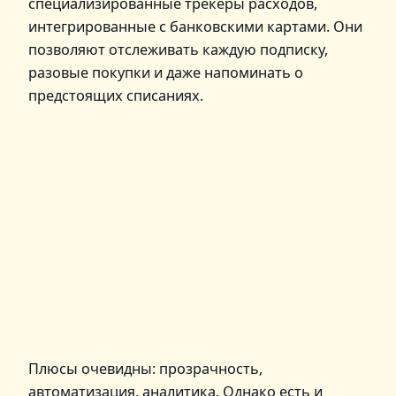
специализированные трекеры расходов,
интегрированные с банковскими картами. Они
позволяют отслеживать каждую подписку,
разовые покупки и даже напоминать о
предстоящих списаниях.
Плюсы очевидны: прозрачность,
автоматизация, аналитика. Однако есть и