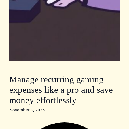
Manage recurring gaming
expenses like a pro and save
money effortlessly
November 9, 2025