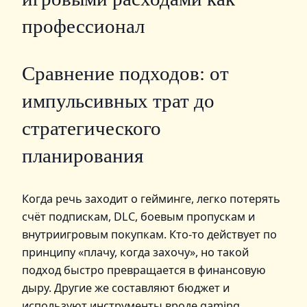
профессионал
Сравнение подходов: от
импульсивных трат до
стратегического
планирования
Когда речь заходит о гейминге, легко потерять
счёт подпискам, DLC, боевым пропускам и
внутриигровым покупкам. Кто-то действует по
принципу «плачу, когда захочу», но такой
подход быстро превращается в финансовую
дыру. Другие же составляют бюджет и
используют инструменты вроде gaming