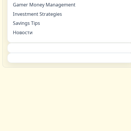
Gamer Money Management
Investment Strategies
Savings Tips
Новости