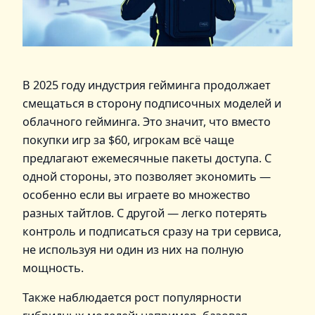
В 2025 году индустрия гейминга продолжает
смещаться в сторону подписочных моделей и
облачного гейминга. Это значит, что вместо
покупки игр за $60, игрокам всё чаще
предлагают ежемесячные пакеты доступа. С
одной стороны, это позволяет экономить —
особенно если вы играете во множество
разных тайтлов. С другой — легко потерять
контроль и подписаться сразу на три сервиса,
не используя ни один из них на полную
мощность.
Также наблюдается рост популярности