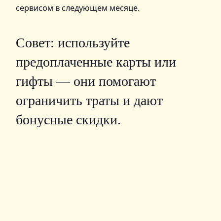
сервисом в следующем месяце.
Совет: используйте
предоплаченные карты или
гифты — они помогают
ограничить траты и дают
бонусные скидки.