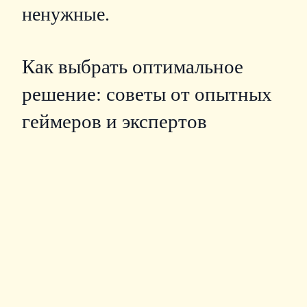
ненужные.
Как выбрать оптимальное
решение: советы от опытных
геймеров и экспертов