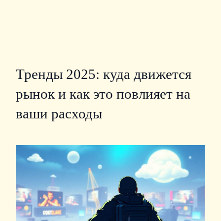
Тренды 2025: куда движется
рынок и как это повлияет на
ваши расходы