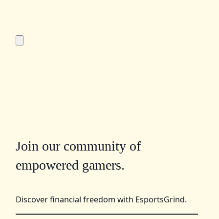
Join our community of
empowered gamers.
Discover financial freedom with EsportsGrind.