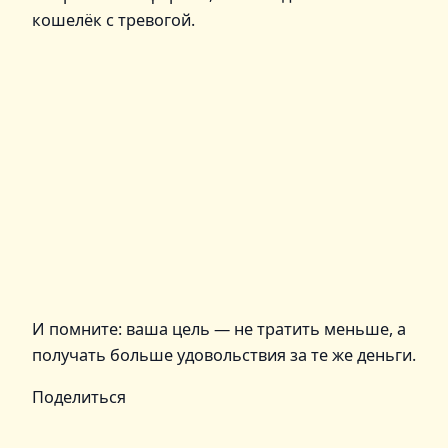
кошелёк с тревогой.
И помните: ваша цель — не тратить меньше, а
получать больше удовольствия за те же деньги.
Поделиться