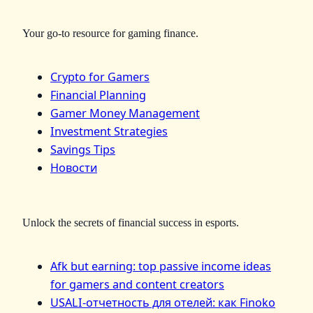
Your go-to resource for gaming finance.
Crypto for Gamers
Financial Planning
Gamer Money Management
Investment Strategies
Savings Tips
Новости
Unlock the secrets of financial success in esports.
Afk but earning: top passive income ideas
for gamers and content creators
USALI-отчетность для отелей: как Finoko