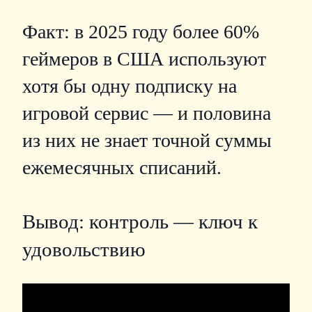
Факт: в 2025 году более 60%
геймеров в США используют
хотя бы одну подписку на
игровой сервис — и половина
из них не знает точной суммы
ежемесячных списаний.
Вывод: контроль — ключ к
удовольствию