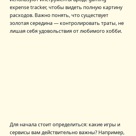
expense tracker, чтобы видеть полную картину
расходов. Важно понять, что существует
золотая середина — контролировать траты, не
лишая себя удовольствия от любимого хобби.
Для начала стоит определиться: какие игры и
сервисы вам действительно важны? Например,