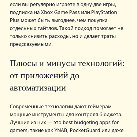
если вы регулярно играете в одну-две игры,
подписка на Xbox Game Pass или PlayStation
Plus может быть выгоднее, чем покупка
отдельных тайтлов. Такой подход помогает не
только снизить расходы, но и делает траты
предсказуемыми.
Плюсы и минусы технологий:
от приложений до
автоматизации
Современные технологии дают геймерам
мощные инструменты для контроля бюджета.
Лучшие из них — это best budgeting apps for
gamers, такие как YNAB, PocketGuard или даже