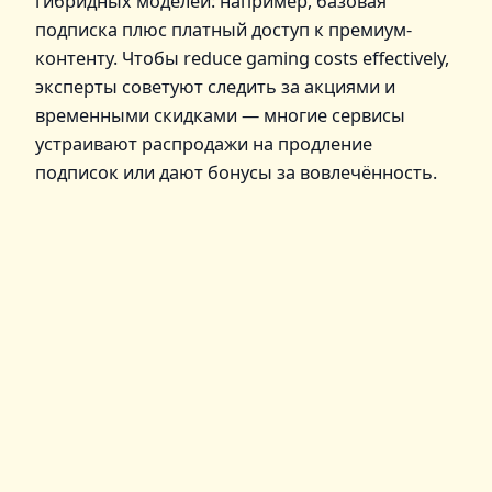
гибридных моделей: например, базовая
подписка плюс платный доступ к премиум-
контенту. Чтобы reduce gaming costs effectively,
эксперты советуют следить за акциями и
временными скидками — многие сервисы
устраивают распродажи на продление
подписок или дают бонусы за вовлечённость.