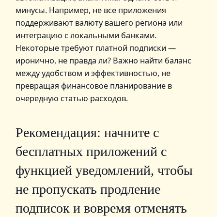
минусы. Например, не все приложения
поддерживают валюту вашего региона или
интеграцию с локальными банками.
Некоторые требуют платной подписки —
иронично, не правда ли? Важно найти баланс
между удобством и эффективностью, не
превращая финансовое планирование в
очередную статью расходов.
Рекомендация: начните с
бесплатных приложений с
функцией уведомлений, чтобы
не пропускать продление
подписок и вовремя отменять