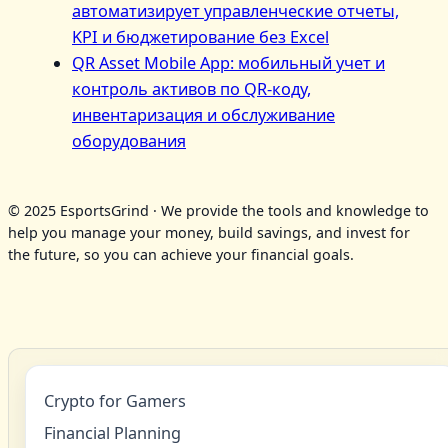
автоматизирует управленческие отчеты,
KPI и бюджетирование без Excel
QR Asset Mobile App: мобильный учет и
контроль активов по QR‑коду,
инвентаризация и обслуживание
оборудования
© 2025 EsportsGrind · We provide the tools and knowledge to
help you manage your money, build savings, and invest for
the future, so you can achieve your financial goals.
Crypto for Gamers
Financial Planning