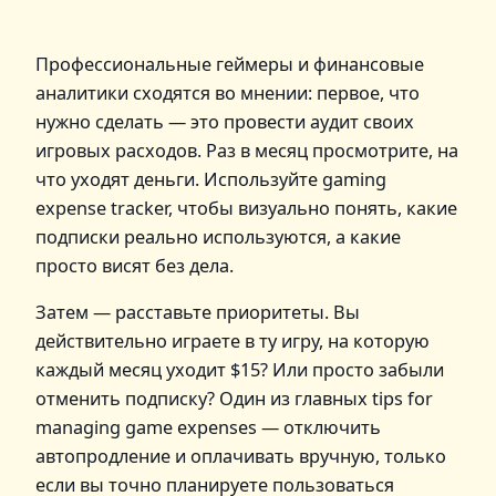
Профессиональные геймеры и финансовые
аналитики сходятся во мнении: первое, что
нужно сделать — это провести аудит своих
игровых расходов. Раз в месяц просмотрите, на
что уходят деньги. Используйте gaming
expense tracker, чтобы визуально понять, какие
подписки реально используются, а какие
просто висят без дела.
Затем — расставьте приоритеты. Вы
действительно играете в ту игру, на которую
каждый месяц уходит $15? Или просто забыли
отменить подписку? Один из главных tips for
managing game expenses — отключить
автопродление и оплачивать вручную, только
если вы точно планируете пользоваться