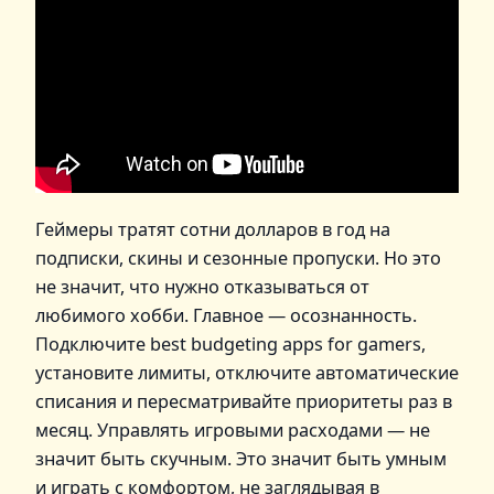
Геймеры тратят сотни долларов в год на
подписки, скины и сезонные пропуски. Но это
не значит, что нужно отказываться от
любимого хобби. Главное — осознанность.
Подключите best budgeting apps for gamers,
установите лимиты, отключите автоматические
списания и пересматривайте приоритеты раз в
месяц. Управлять игровыми расходами — не
значит быть скучным. Это значит быть умным
и играть с комфортом, не заглядывая в