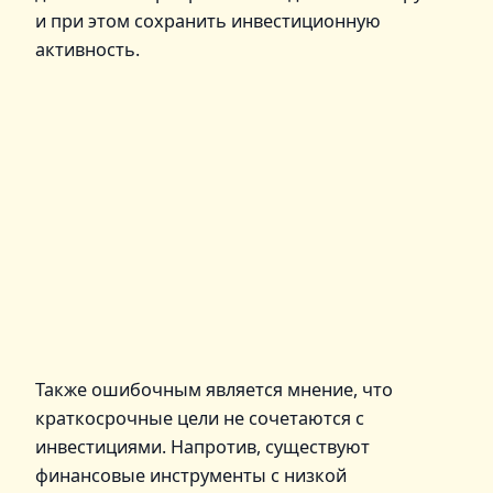
и при этом сохранить инвестиционную
активность.
Также ошибочным является мнение, что
краткосрочные цели не сочетаются с
инвестициями. Напротив, существуют
финансовые инструменты с низкой