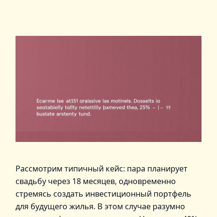
Рассмотрим типичный кейс: пара планирует
свадьбу через 18 месяцев, одновременно
стремясь создать инвестиционный портфель
для будущего жилья. В этом случае разумно