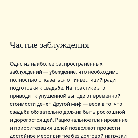
Частые заблуждения
Одно из наиболее распространённых
заблуждений — убеждение, что необходимо
полностью отказаться от инвестиций ради
подготовки к свадьбе. На практике это
приводит к упущенной выгоде от временной
стоимости денег. Другой миф — вера в то, что
свадьба обязательно должна быть роскошной
и дорогостоящей. Рациональное планирование
и приоритезация целей позволяют провести
достойное мероприятие без долговой нагрузки