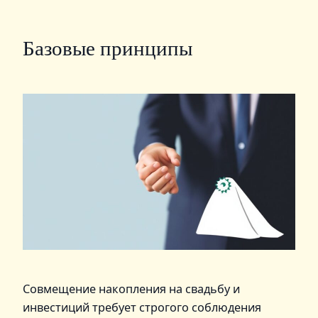
Базовые принципы
Совмещение накопления на свадьбу и
инвестиций требует строгого соблюдения