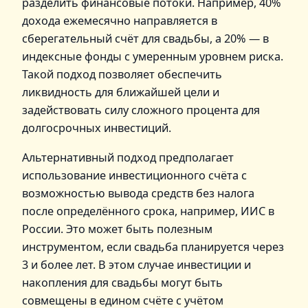
разделить финансовые потоки. Например, 40%
дохода ежемесячно направляется в
сберегательный счёт для свадьбы, а 20% — в
индексные фонды с умеренным уровнем риска.
Такой подход позволяет обеспечить
ликвидность для ближайшей цели и
задействовать силу сложного процента для
долгосрочных инвестиций.
Альтернативный подход предполагает
использование инвестиционного счёта с
возможностью вывода средств без налога
после определённого срока, например, ИИС в
России. Это может быть полезным
инструментом, если свадьба планируется через
3 и более лет. В этом случае инвестиции и
накопления для свадьбы могут быть
совмещены в едином счёте с учётом