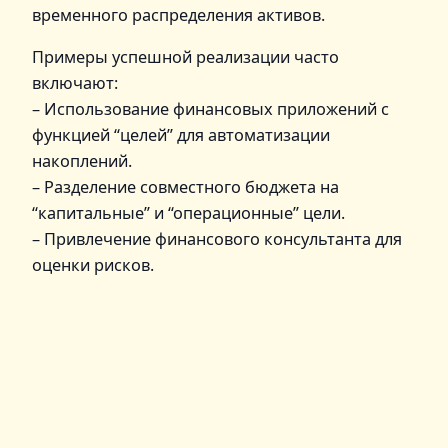
временного распределения активов.
Примеры успешной реализации часто
включают:
– Использование финансовых приложений с
функцией “целей” для автоматизации
накоплений.
– Разделение совместного бюджета на
“капитальные” и “операционные” цели.
– Привлечение финансового консультанта для
оценки рисков.