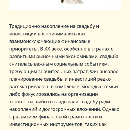
Традиционно накопление на свадьбу и
инвестиции воспринимались как
взаимоисключающие финансовые
приоритеты. В XX веке, особенно в странах с
развитыми рыночными экономиками, свадьба
считалась важным социальным событием,
требующим значительных затрат. Финансовое
планирование свадьбы и инвестиций редко
рассматривалось в комплексе: молодые семьи
либо фокусировались на организации
торжества, либо откладывали свадьбу ради
накоплений и долгосрочных вложений. Однако
с развитием финансовой грамотности и
инвестиционных инструментов, таких как