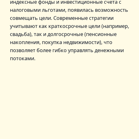
индексные фонды и инвестиционные счета с
налоговыми льготами, появилась возможность
совмещать цели. Современные стратегии
учитывают как краткосрочные цели (например,
свадьба), так и долгосрочные (пенсионные
накопления, покупка недвижимости), что
позволяет более гибко управлять денежными
потоками.