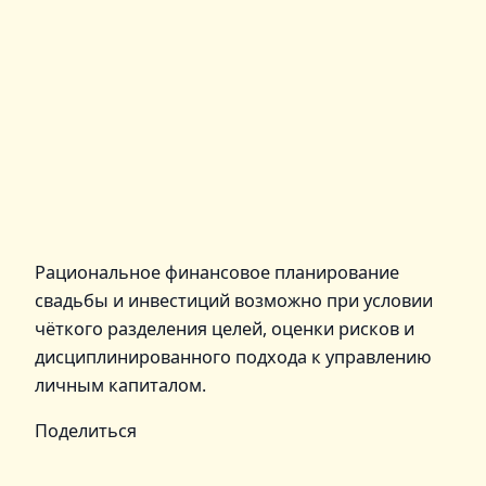
Рациональное финансовое планирование
свадьбы и инвестиций возможно при условии
чёткого разделения целей, оценки рисков и
дисциплинированного подхода к управлению
личным капиталом.
Поделиться