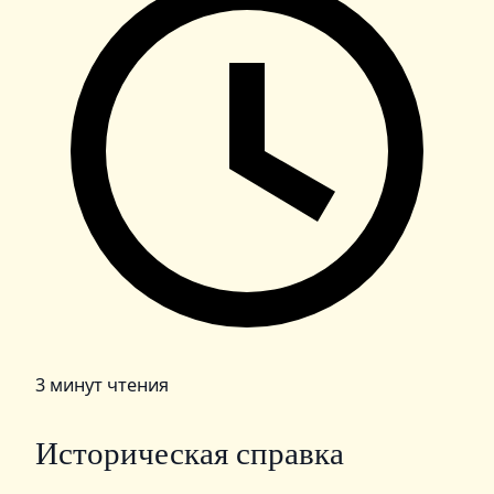
3 минут чтения
Историческая справка