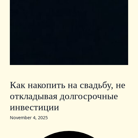
Как накопить на свадьбу, не
откладывая долгосрочные
инвестиции
November 4, 2025