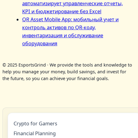
автоматизирует управленческие отчеты,
KPI и бюджетирование без Excel
QR Asset Mobile App: мобильный учет и
контроль активов по QR‑коду,
инвентаризация и обслуживание
оборудования
© 2025 EsportsGrind · We provide the tools and knowledge to
help you manage your money, build savings, and invest for
the future, so you can achieve your financial goals.
Crypto for Gamers
Financial Planning