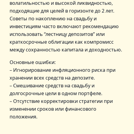
волатильностью и высокой ликвидностью,
подходящие для целей в горизонте до 2 лет.
Советы по накоплению на свадьбу и
инвестициям часто включают рекомендацию
использовать “лестницу депозитов” или
краткосрочные облигации как компромисс
между сохранностью капитала и доходностью.
Основные ошибки:
– Игнорирование инфляционного риска при
хранении всех средств на депозите.
– Смешивание средств на свадьбу и
долгосрочные цели в одном портфеле.
– Отсутствие корректировки стратегии при
изменении сроков или финансового
положения.