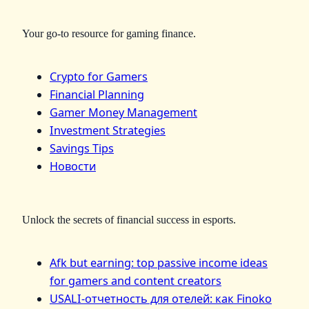
Your go-to resource for gaming finance.
Crypto for Gamers
Financial Planning
Gamer Money Management
Investment Strategies
Savings Tips
Новости
Unlock the secrets of financial success in esports.
Afk but earning: top passive income ideas
for gamers and content creators
USALI-отчетность для отелей: как Finoko