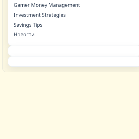
Gamer Money Management
Investment Strategies
Savings Tips
Новости