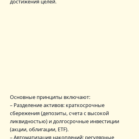
достижения целей.
Основные принципы включают:
– Разделение активов: краткосрочные
сбережения (депозиты, счета с высокой
ликвидностью) и долгосрочные инвестиции
(акции, облигации, ETF).
– Автоматизация накоплений: регулярные