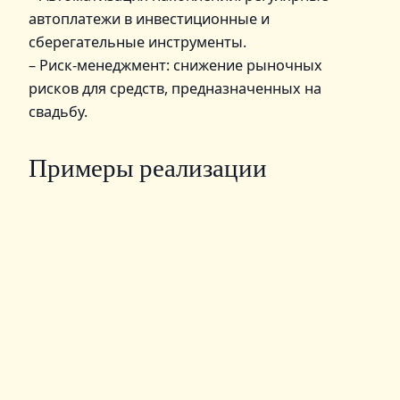
автоплатежи в инвестиционные и
сберегательные инструменты.
– Риск-менеджмент: снижение рыночных
рисков для средств, предназначенных на
свадьбу.
Примеры реализации