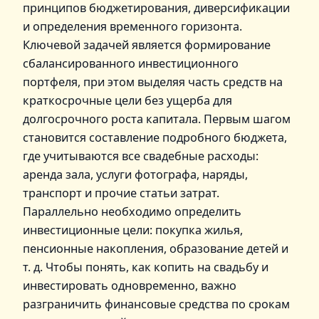
принципов бюджетирования, диверсификации
и определения временного горизонта.
Ключевой задачей является формирование
сбалансированного инвестиционного
портфеля, при этом выделяя часть средств на
краткосрочные цели без ущерба для
долгосрочного роста капитала. Первым шагом
становится составление подробного бюджета,
где учитываются все свадебные расходы:
аренда зала, услуги фотографа, наряды,
транспорт и прочие статьи затрат.
Параллельно необходимо определить
инвестиционные цели: покупка жилья,
пенсионные накопления, образование детей и
т. д. Чтобы понять, как копить на свадьбу и
инвестировать одновременно, важно
разграничить финансовые средства по срокам