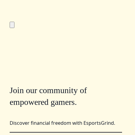
Join our community of
empowered gamers.
Discover financial freedom with EsportsGrind.