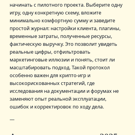
начинать с пилотного проекта. Выберите одну
игру, одну конкретную схему, вложите
минимально комфортную сумму и заведите
простой журнал: настройки клиента, плагины,
временные затраты, полученные ресурсы,
фактическую выручку. Это позволит увидеть
реальные цифры, отфильтровать
маркетинговые иллюзии и понять, стоит ли
масштабировать подход. Такой протокол
особенно важен для крипто‑игр и
высокорискованных стратегий, где
исследования на документации и форумах не
заменяют опыт реальной эксплуатации,
ошибок и корректировок по ходу дела.
—