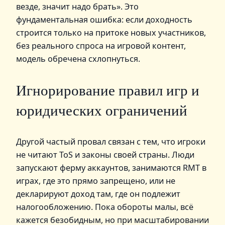
везде, значит надо брать». Это
фундаментальная ошибка: если доходность
строится только на притоке новых участников,
без реального спроса на игровой контент,
модель обречена схлопнуться.
Игнорирование правил игр и
юридических ограничений
Другой частый провал связан с тем, что игроки
не читают ToS и законы своей страны. Люди
запускают ферму аккаунтов, занимаются RMT в
играх, где это прямо запрещено, или не
декларируют доход там, где он подлежит
налогообложению. Пока обороты малы, всё
кажется безобидным, но при масштабировании