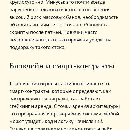
круглосуточно. Минусы: это почти всегда
нарушение пользовательского соглашения,
высокий риск массовых банов, необходимость
обходить античит и постоянно обновлять
скрипты после патчей. Новички часто
недооценивают, сколько времени уходит на
поддержку такого стека.
Блокчейн и смарт-контракты
Токенизация игровых активов опирается на
смарт‑контракты, которые определяют, как
распределяются награды, как работает
стейкинг и аренда. С точки зрения архитектуры
это прозрачная и проверяемая система: любой
может увидеть код и логику начислений.
Однако на практике многие контракты либо