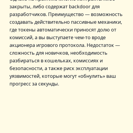
закрыты, либо содержат backdoor для
разработчиков. Преимущество — возможность
создавать действительно пассивные механики,
где токены автоматически приносят долю от
комиссий, а вы выступаете чем-то вроде
акционера игрового протокола. Недостаток —
сложность для новичков, необходимость
разбираться в кошельках, комиссиях и
безопасности, а также риск эксплуатации
уязвимостей, которые могут «обнулить» ваш
прогресс за секунды.