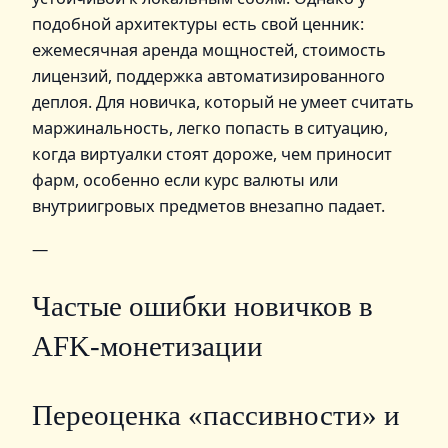
подобной архитектуры есть свой ценник:
ежемесячная аренда мощностей, стоимость
лицензий, поддержка автоматизированного
деплоя. Для новичка, который не умеет считать
маржинальность, легко попасть в ситуацию,
когда виртуалки стоят дороже, чем приносит
фарм, особенно если курс валюты или
внутриигровых предметов внезапно падает.
—
Частые ошибки новичков в
AFK‑монетизации
Переоценка «пассивности» и