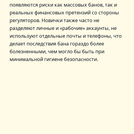
появляются риски как массовых банов, так и
реальных финансовых претензий со стороны
регуляторов. Новички также часто не
разделяют личные и «рабочие» аккаунты, не
используют отдельные почты и телефоны, что
делает последствия бана гораздо более
болезненными, чем могло бы быть при
минимальной гигиене безопасности.