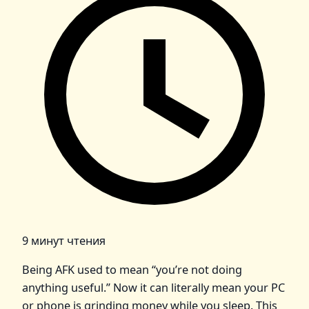
9 минут чтения
Being AFK used to mean “you’re not doing
anything useful.” Now it can literally mean your PC
or phone is grinding money while you sleep. This