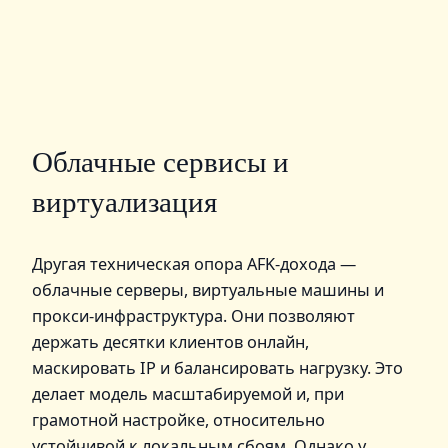
Облачные сервисы и
виртуализация
Другая техническая опора AFK‑дохода —
облачные серверы, виртуальные машины и
прокси‑инфраструктура. Они позволяют
держать десятки клиентов онлайн,
маскировать IP и балансировать нагрузку. Это
делает модель масштабируемой и, при
грамотной настройке, относительно
устойчивой к локальным сбоям. Однако у