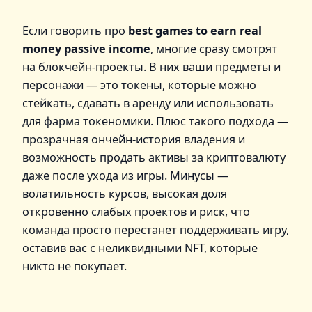
Если говорить про
best games to earn real
money passive income
, многие сразу смотрят
на блокчейн-проекты. В них ваши предметы и
персонажи — это токены, которые можно
стейкать, сдавать в аренду или использовать
для фарма токеномики. Плюс такого подхода —
прозрачная ончейн-история владения и
возможность продать активы за криптовалюту
даже после ухода из игры. Минусы —
волатильность курсов, высокая доля
откровенно слабых проектов и риск, что
команда просто перестанет поддерживать игру,
оставив вас с неликвидными NFT, которые
никто не покупает.