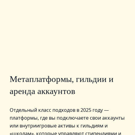
Метаплатформы, гильдии и
аренда аккаунтов
Отдельный класс подходов в 2025 году —
платформы, где вы подключаете свои аккаунты
или внутриигровые активы к гильдиям и
«школам», которые управляют стипендиями и