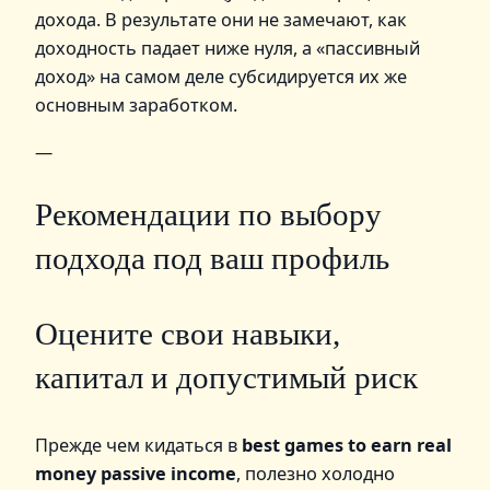
дохода. В результате они не замечают, как
доходность падает ниже нуля, а «пассивный
доход» на самом деле субсидируется их же
основным заработком.
—
Рекомендации по выбору
подхода под ваш профиль
Оцените свои навыки,
капитал и допустимый риск
Прежде чем кидаться в
best games to earn real
money passive income
, полезно холодно