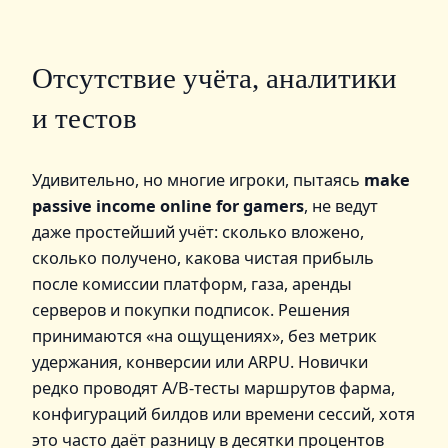
Отсутствие учёта, аналитики
и тестов
Удивительно, но многие игроки, пытаясь
make
passive income online for gamers
, не ведут
даже простейший учёт: сколько вложено,
сколько получено, какова чистая прибыль
после комиссии платформ, газа, аренды
серверов и покупки подписок. Решения
принимаются «на ощущениях», без метрик
удержания, конверсии или ARPU. Новички
редко проводят A/B‑тесты маршрутов фарма,
конфигураций билдов или времени сессий, хотя
это часто даёт разницу в десятки процентов