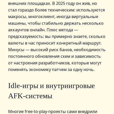
внешних площадках. В 2025 году он жив, но
стал гораздо более техническим: используются
макросы, многоклиент, иногда виртуальные
машины, чтобы стабильно держать несколько
аккаунтов онлайн. Плюс метода —
предсказуемость: вы примерно знаете, сколько
валюты в час приносит конкретный маршрут.
Минусы — высокий риск банов, необходимость
постоянного обновления схем и зависимость
от настроения разработчиков, которые могут
поменять экономику патчем за одну ночь.
Idle‑игры и внутриигровые
AFK‑системы
Многие free‑to‑play‑проекты сами внедрили