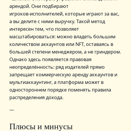
арендой. Они подбирают
игроков‑исполнителей, которые играют за вас,
а вы делите с ними выручку. Такой метод
интересен тем, что позволяет
масштабироваться: можно владеть большим
количеством аккаунтов или NFT, оставаясь в
большей степени менеджером, а не гриндером.
Однако здесь появляется правовая
неопределённость: ряд издателей прямо
запрещает коммерческую аренду аккаунтов и
мультиаккаунтинг, а платформа может в
одностороннем порядке поменять правила
распределения дохода.
—
Плюсы и минусы