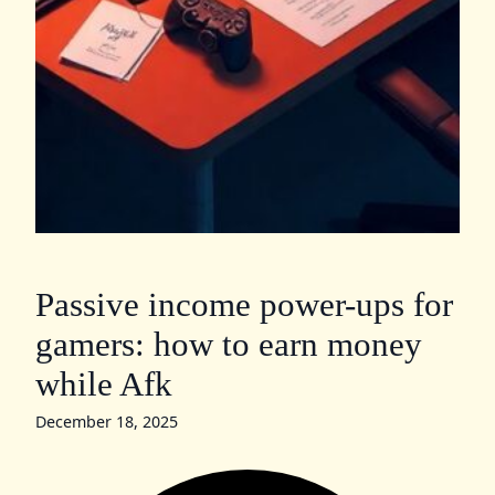
Passive income power-ups for
gamers: how to earn money
while Afk
December 18, 2025