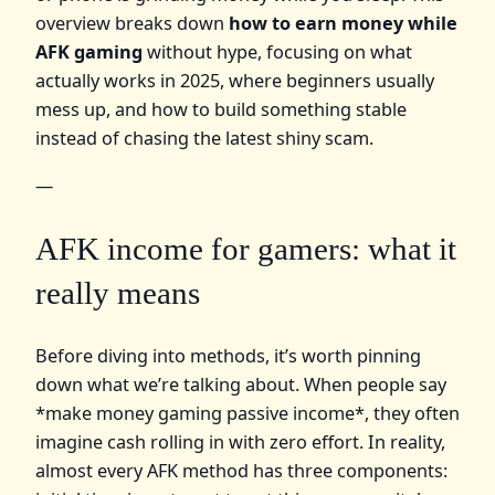
overview breaks down
how to earn money while
AFK gaming
without hype, focusing on what
actually works in 2025, where beginners usually
mess up, and how to build something stable
instead of chasing the latest shiny scam.
—
AFK income for gamers: what it
really means
Вefore diving into methods, it’s worth pinning
down what we’re talking about. When people say
*make money gaming passive income*, they often
imagine cash rolling in with zero effort. In reality,
almost every AFK method has three components: