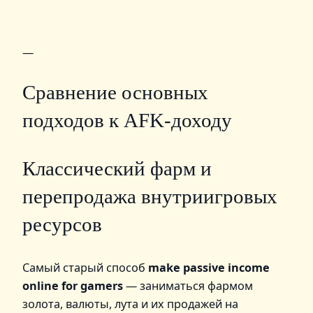
—
Сравнение основных
подходов к AFK-доходу
Классический фарм и
перепродажа внутриигровых
ресурсов
Самый старый способ
make passive income
online for gamers
— заниматься фармом
золота, валюты, лута и их продажей на