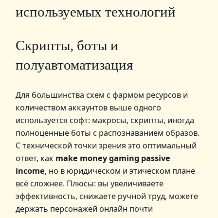
используемых технологий
Скрипты, боты и
полуавтоматизация
Для большинства схем с фармом ресурсов и
количеством аккаунтов выше одного
используется софт: макросы, скрипты, иногда
полноценные боты с распознаванием образов.
С технической точки зрения это оптимальный
ответ, как
make money gaming passive
income
, но в юридическом и этическом плане
всё сложнее. Плюсы: вы увеличиваете
эффективность, снижаете ручной труд, можете
держать персонажей онлайн почти