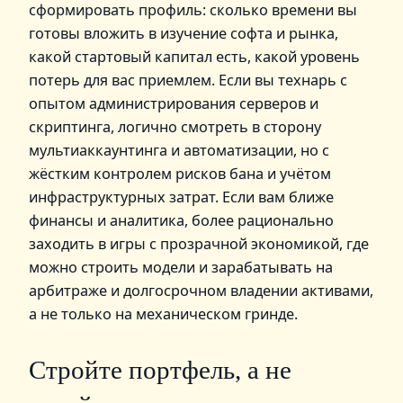
сформировать профиль: сколько времени вы
готовы вложить в изучение софта и рынка,
какой стартовый капитал есть, какой уровень
потерь для вас приемлем. Если вы технарь с
опытом администрирования серверов и
скриптинга, логично смотреть в сторону
мультиаккаунтинга и автоматизации, но с
жёстким контролем рисков бана и учётом
инфраструктурных затрат. Если вам ближе
финансы и аналитика, более рационально
заходить в игры с прозрачной экономикой, где
можно строить модели и зарабатывать на
арбитраже и долгосрочном владении активами,
а не только на механическом гринде.
Стройте портфель, а не