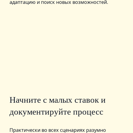
адаптацию и поиск новых возможностей.
Начните с малых ставок и
документируйте процесс
Практически во всех сценариях разумно