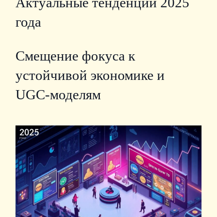
Актуальные тенденции 2025
года
Смещение фокуса к
устойчивой экономике и
UGC‑моделям