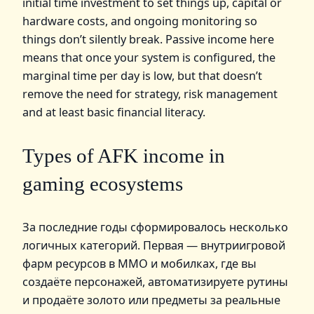
initial time investment to set things up, capital or
hardware costs, and ongoing monitoring so
things don’t silently break. Passive income here
means that once your system is configured, the
marginal time per day is low, but that doesn’t
remove the need for strategy, risk management
and at least basic financial literacy.
Types of AFK income in
gaming ecosystems
За последние годы сформировалось несколько
логичных категорий. Первая — внутриигровой
фарм ресурсов в MMO и мобилках, где вы
создаёте персонажей, автоматизируете рутины
и продаёте золото или предметы за реальные