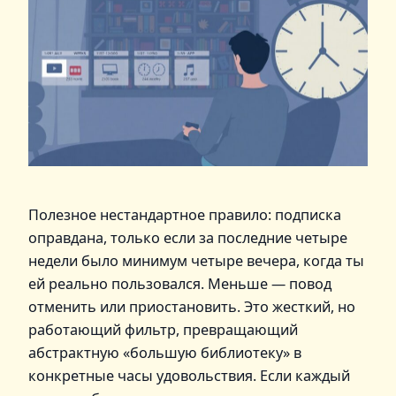
Полезное нестандартное правило: подписка
оправдана, только если за последние четыре
недели было минимум четыре вечера, когда ты
ей реально пользовался. Меньше — повод
отменить или приостановить. Это жесткий, но
работающий фильтр, превращающий
абстрактную «большую библиотеку» в
конкретные часы удовольствия. Если каждый