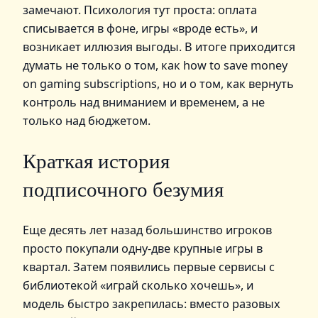
замечают. Психология тут проста: оплата
списывается в фоне, игры «вроде есть», и
возникает иллюзия выгоды. В итоге приходится
думать не только о том, как how to save money
on gaming subscriptions, но и о том, как вернуть
контроль над вниманием и временем, а не
только над бюджетом.
Краткая история
подписочного безумия
Еще десять лет назад большинство игроков
просто покупали одну-две крупные игры в
квартал. Затем появились первые сервисы с
библиотекой «играй сколько хочешь», и
модель быстро закрепилась: вместо разовых