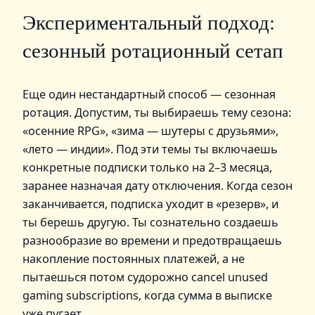
Экспериментальный подход:
сезонный ротационный сетап
Еще один нестандартный способ — сезонная
ротация. Допустим, ты выбираешь тему сезона:
«осенние RPG», «зима — шутеры с друзьями»,
«лето — индии». Под эти темы ты включаешь
конкретные подписки только на 2–3 месяца,
заранее назначая дату отключения. Когда сезон
заканчивается, подписка уходит в «резерв», и
ты берешь другую. Ты сознательно создаешь
разнообразие во времени и предотвращаешь
накопление постоянных платежей, а не
пытаешься потом судорожно cancel unused
gaming subscriptions, когда сумма в выписке
уже пугает.