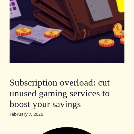
Subscription overload: cut
unused gaming services to
boost your savings
February 7, 2026