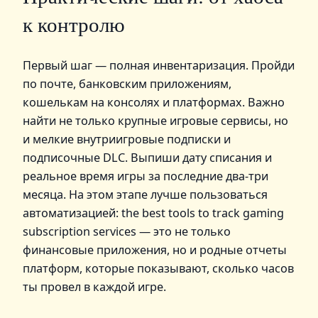
к контролю
Первый шаг — полная инвентаризация. Пройди
по почте, банковским приложениям,
кошелькам на консолях и платформах. Важно
найти не только крупные игровые сервисы, но
и мелкие внутриигровые подписки и
подписочные DLC. Выпиши дату списания и
реальное время игры за последние два-три
месяца. На этом этапе лучше пользоваться
автоматизацией: the best tools to track gaming
subscription services — это не только
финансовые приложения, но и родные отчеты
платформ, которые показывают, сколько часов
ты провел в каждой игре.