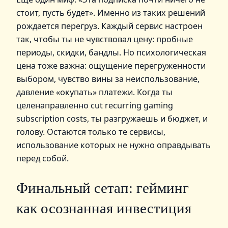
стоит, пусть будет». Именно из таких решений
рождается перегруз. Каждый сервис настроен
так, чтобы ты не чувствовал цену: пробные
периоды, скидки, бандлы. Но психологическая
цена тоже важна: ощущение перегруженности
выбором, чувство вины за неиспользование,
давление «окупать» платежи. Когда ты
целенаправленно cut recurring gaming
subscription costs, ты разгружаешь и бюджет, и
голову. Остаются только те сервисы,
использование которых не нужно оправдывать
перед собой.
Финальный сетап: гейминг
как осознанная инвестиция