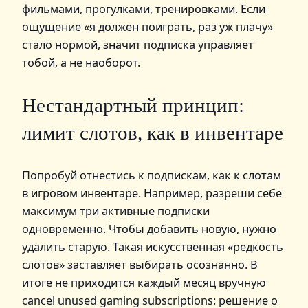
фильмами, прогулками, тренировками. Если
ощущение «я должен поиграть, раз уж плачу»
стало нормой, значит подписка управляет
тобой, а не наоборот.
Нестандартный принцип:
лимит слотов, как в инвентаре
Попробуй отнестись к подпискам, как к слотам
в игровом инвентаре. Например, разреши себе
максимум три активные подписки
одновременно. Чтобы добавить новую, нужно
удалить старую. Такая искусственная «редкость
слотов» заставляет выбирать осознанно. В
итоге не приходится каждый месяц вручную
cancel unused gaming subscriptions: решение о