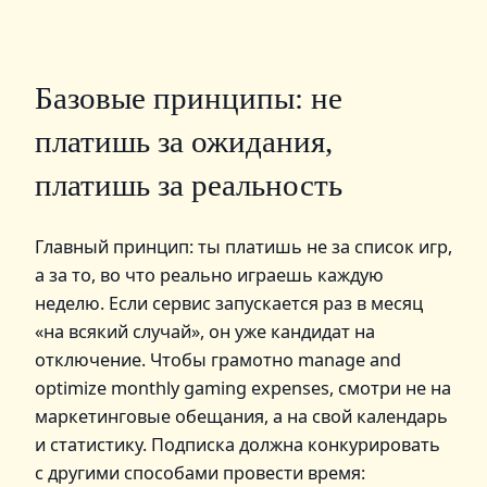
Базовые принципы: не
платишь за ожидания,
платишь за реальность
Главный принцип: ты платишь не за список игр,
а за то, во что реально играешь каждую
неделю. Если сервис запускается раз в месяц
«на всякий случай», он уже кандидат на
отключение. Чтобы грамотно manage and
optimize monthly gaming expenses, смотри не на
маркетинговые обещания, а на свой календарь
и статистику. Подписка должна конкурировать
с другими способами провести время: