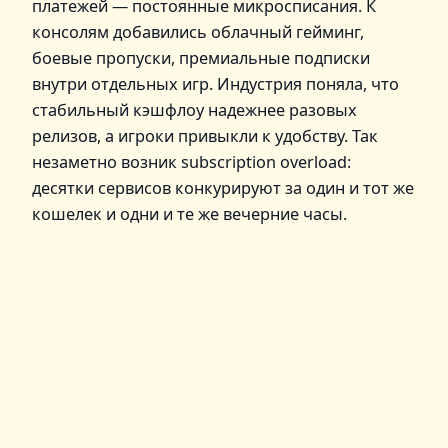
платежей — постоянные микросписания. К
консолям добавились облачный гейминг,
боевые пропуски, премиальные подписки
внутри отдельных игр. Индустрия поняла, что
стабильный кэшфлоу надежнее разовых
релизов, а игроки привыкли к удобству. Так
незаметно возник subscription overload:
десятки сервисов конкурируют за один и тот же
кошелек и одни и те же вечерние часы.