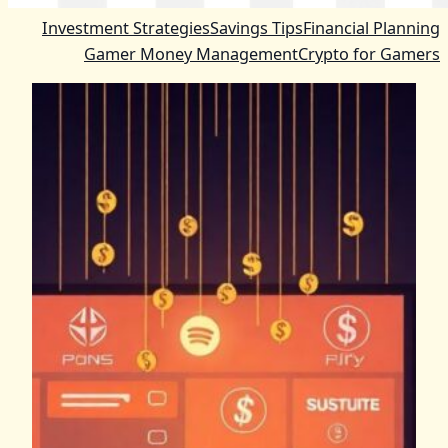
Investment Strategies
Savings Tips
Financial Planning
Gamer Money Management
Crypto for Gamers