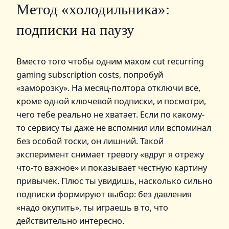
Метод «холодильника»:
подписки на паузу
Вместо того чтобы одним махом cut recurring
gaming subscription costs, попробуй
«заморозку». На месяц-полтора отключи все,
кроме одной ключевой подписки, и посмотри,
чего тебе реально не хватает. Если по какому-
то сервису ты даже не вспомнил или вспоминал
без особой тоски, он лишний. Такой
эксперимент снимает тревогу «вдруг я отрежу
что-то важное» и показывает честную картину
привычек. Плюс ты увидишь, насколько сильно
подписки формируют выбор: без давления
«надо окупить», ты играешь в то, что
действительно интересно.