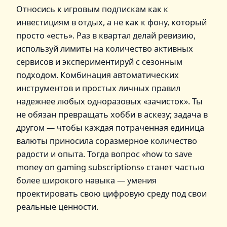
Относись к игровым подпискам как к
инвестициям в отдых, а не как к фону, который
просто «есть». Раз в квартал делай ревизию,
используй лимиты на количество активных
сервисов и экспериментируй с сезонным
подходом. Комбинация автоматических
инструментов и простых личных правил
надежнее любых одноразовых «зачисток». Ты
не обязан превращать хобби в аскезу; задача в
другом — чтобы каждая потраченная единица
валюты приносила соразмерное количество
радости и опыта. Тогда вопрос «how to save
money on gaming subscriptions» станет частью
более широкого навыка — умения
проектировать свою цифровую среду под свои
реальные ценности.