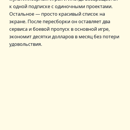
к одной подписке с одиночными проектами.
Остальное — просто красивый список на
экране. После пересборки он оставляет два
сервиса и боевой пропуск в основной игре,
экономит десятки долларов в месяц без потери
удовольствия.