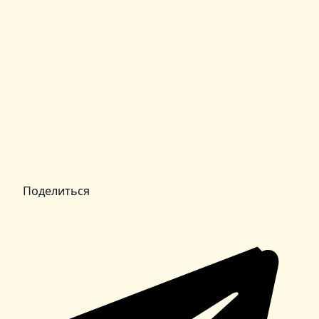
Поделиться