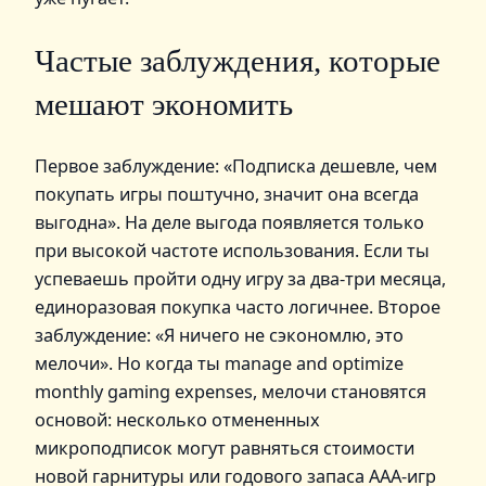
Частые заблуждения, которые
мешают экономить
Первое заблуждение: «Подписка дешевле, чем
покупать игры поштучно, значит она всегда
выгодна». На деле выгода появляется только
при высокой частоте использования. Если ты
успеваешь пройти одну игру за два-три месяца,
единоразовая покупка часто логичнее. Второе
заблуждение: «Я ничего не сэкономлю, это
мелочи». Но когда ты manage and optimize
monthly gaming expenses, мелочи становятся
основой: несколько отмененных
микроподписок могут равняться стоимости
новой гарнитуры или годового запаса AAA-игр