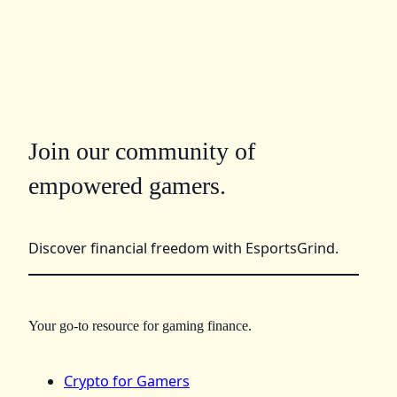
Join our community of
empowered gamers.
Discover financial freedom with EsportsGrind.
Your go-to resource for gaming finance.
Crypto for Gamers