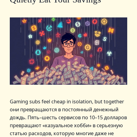
Gaming subs feel cheap in isolation, but together
они превращаются в постоянный денежный
дождь. Пять–шесть сервисов по 10–15 долларов
превращают «казуальное хобби» в серьезную
статью расходов, которую многие даже не