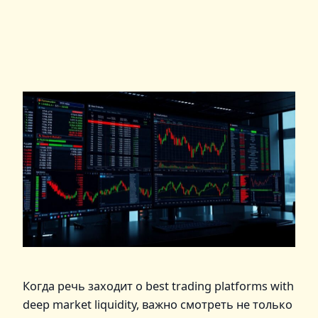
Когда речь заходит о best trading platforms with
deep market liquidity, важно смотреть не только