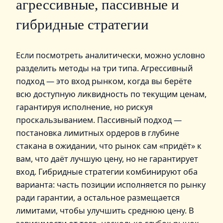
агрессивные, пассивные и
гибридные стратегии
Если посмотреть аналитически, можно условно
разделить методы на три типа. Агрессивный
подход — это вход рынком, когда вы берёте
всю доступную ликвидность по текущим ценам,
гарантируя исполнение, но рискуя
проскальзыванием. Пассивный подход —
постановка лимитных ордеров в глубине
стакана в ожидании, что рынок сам «придёт» к
вам, что даёт лучшую цену, но не гарантирует
вход. Гибридные стратегии комбинируют оба
варианта: часть позиции исполняется по рынку
ради гарантии, а остальное размещается
лимитами, чтобы улучшить среднюю цену. В