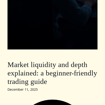
Market liquidity and depth
explained: a beginner-friendly
trading guide
December 11, 2025