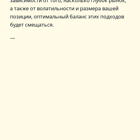
зависимости от того, насколько глубок рынок,
а также от волатильности и размера вашей
позиции, оптимальный баланс этих подходов
будет смещаться.
—