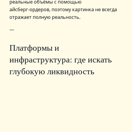
реальные объёмы с помощью
айсберг‑ордеров, поэтому картинка не всегда
отражает полную реальность.
—
Платформы и
инфраструктура: где искать
глубокую ликвидность