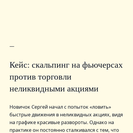
—
Кейс: скальпинг на фьючерсах
против торговли
неликвидными акциями
Новичок Сергей начал с попыток «ловить»
быстрые движения в неликвидных акциях, видя
на графике красивые развороты. Однако на
практике он постоянно сталкивался с тем, что