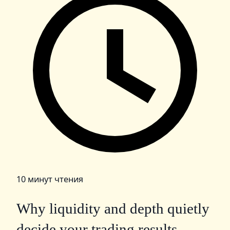
10 минут чтения
Why liquidity and depth quietly
decide your trading results