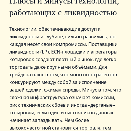
Плюсы и минусы технологий,
работающих с ликвидностью
Технологии, обеспечивающие доступ к
ликвидности и глубине, сильно развились, но
каждая несёт свои компромиссы. Поставщики
ликвидности (LP), ECN‑площадки и агрегаторы
котировок создают плотный рынок, где легко
торговать даже крупными объёмами. Для
трейдера плюс в том, что много контрагентов
конкурируют между собой за исполнение
вашей сделки, сжимая спреды. Минус в том, что
сложная инфраструктура означает комиссии,
риск технических сбоев и иногда «дерганые»
котировки, если один из источников данных
начинает запаздывать. Чем более
высокочастотной становится торговля, тем