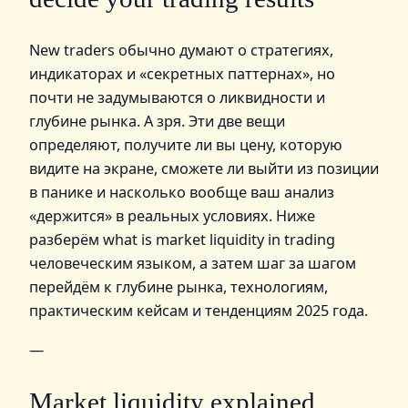
New traders обычно думают о стратегиях,
индикаторах и «секретных паттернах», но
почти не задумываются о ликвидности и
глубине рынка. А зря. Эти две вещи
определяют, получите ли вы цену, которую
видите на экране, сможете ли выйти из позиции
в панике и насколько вообще ваш анализ
«держится» в реальных условиях. Ниже
разберём what is market liquidity in trading
человеческим языком, а затем шаг за шагом
перейдём к глубине рынка, технологиям,
практическим кейсам и тенденциям 2025 года.
—
Market liquidity explained