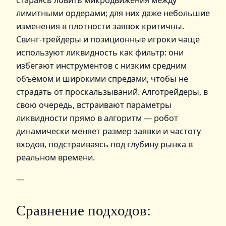
стараясь ловить микродвижения между
лимитными ордерами; для них даже небольшие
изменения в плотности заявок критичны.
Свинг‑трейдеры и позиционные игроки чаще
используют ликвидность как фильтр: они
избегают инструментов с низким средним
объёмом и широкими спредами, чтобы не
страдать от проскальзываний. Алготрейдеры, в
свою очередь, встраивают параметры
ликвидности прямо в алгоритм — робот
динамически меняет размер заявки и частоту
входов, подстраиваясь под глубину рынка в
реальном времени.
—
Сравнение подходов: