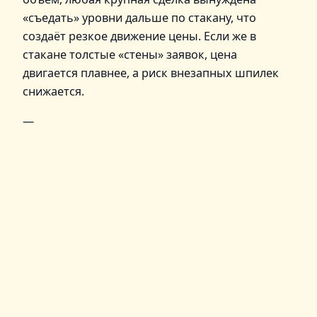
«съедать» уровни дальше по стакану, что
создаёт резкое движение цены. Если же в
стакане толстые «стены» заявок, цена
двигается плавнее, а риск внезапных шпилек
снижается.
—