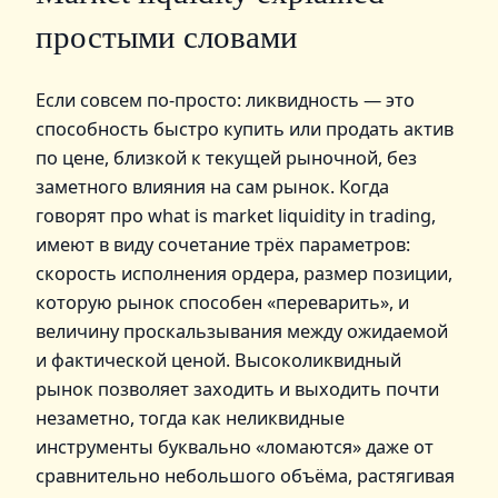
простыми словами
Если совсем по‑просто: ликвидность — это
способность быстро купить или продать актив
по цене, близкой к текущей рыночной, без
заметного влияния на сам рынок. Когда
говорят про what is market liquidity in trading,
имеют в виду сочетание трёх параметров:
скорость исполнения ордера, размер позиции,
которую рынок способен «переварить», и
величину проскальзывания между ожидаемой
и фактической ценой. Высоколиквидный
рынок позволяет заходить и выходить почти
незаметно, тогда как неликвидные
инструменты буквально «ломаются» даже от
сравнительно небольшого объёма, растягивая