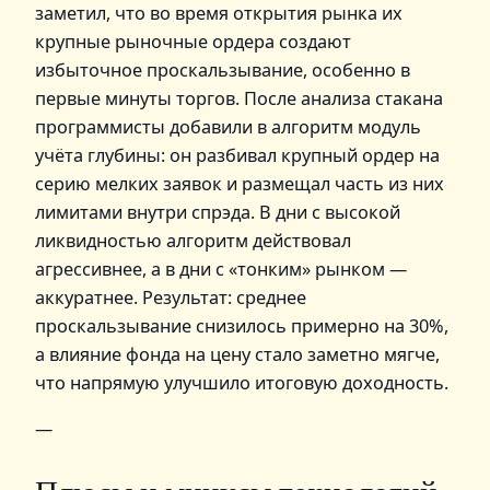
заметил, что во время открытия рынка их
крупные рыночные ордера создают
избыточное проскальзывание, особенно в
первые минуты торгов. После анализа стакана
программисты добавили в алгоритм модуль
учёта глубины: он разбивал крупный ордер на
серию мелких заявок и размещал часть из них
лимитами внутри спрэда. В дни с высокой
ликвидностью алгоритм действовал
агрессивнее, а в дни с «тонким» рынком —
аккуратнее. Результат: среднее
проскальзывание снизилось примерно на 30%,
а влияние фонда на цену стало заметно мягче,
что напрямую улучшило итоговую доходность.
—