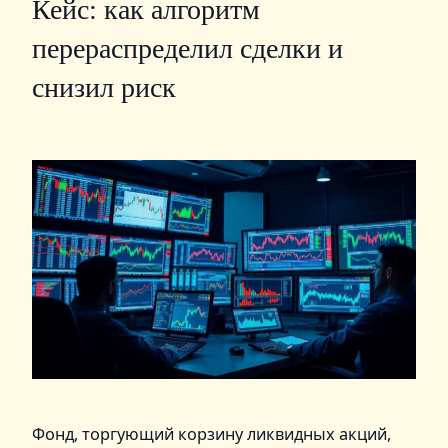
Кейс: как алгоритм
перераспределил сделки и
снизил риск
Фонд, торгующий корзину ликвидных акций,