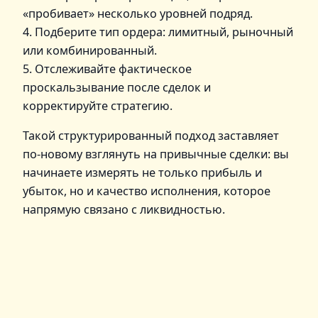
«пробивает» несколько уровней подряд.
4. Подберите тип ордера: лимитный, рыночный
или комбинированный.
5. Отслеживайте фактическое
проскальзывание после сделок и
корректируйте стратегию.
Такой структурированный подход заставляет
по‑новому взглянуть на привычные сделки: вы
начинаете измерять не только прибыль и
убыток, но и качество исполнения, которое
напрямую связано с ликвидностью.