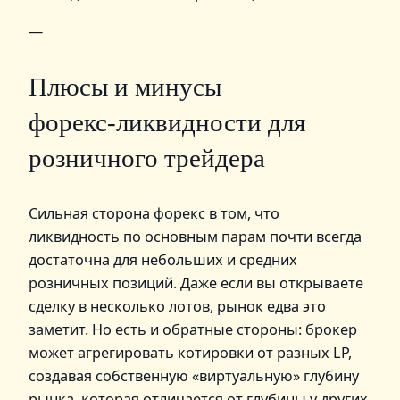
—
Плюсы и минусы
форекс‑ликвидности для
розничного трейдера
Сильная сторона форекс в том, что
ликвидность по основным парам почти всегда
достаточна для небольших и средних
розничных позиций. Даже если вы открываете
сделку в несколько лотов, рынок едва это
заметит. Но есть и обратные стороны: брокер
может агрегировать котировки от разных LP,
создавая собственную «виртуальную» глубину
рынка, которая отличается от глубины у других