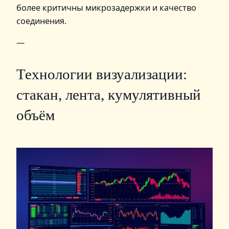
более критичны микрозадержки и качество
соединения.
—
Технологии визуализации:
стакан, лента, кумулятивный
объём