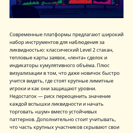
Современные платформы предлагают широкий
набор инструментов для наблюдения за
ликвидностью: классический Level 2 стакан,
тепловые карты заявок, «лента» сделок и
индикаторы кумулятивного объёма. Плюс
визуализации в том, что даже новичок быстро
учится видеть, где стоят крупные лимитные
игроки и как они защищают уровни.
Недостаток — риск переоценить значение
каждой вспышки ликвидности и начать
торговать «шум» вместо устойчивых
паттернов. Дополнительно стоит учитывать,
что часть крупных участников скрывают свои