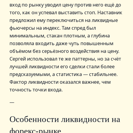
вход по рынку уводил цену против него ещё до
того, как он успевал выставить стоп. Наставник
предложил ему переключиться на ликвидные
фьючерсы на индекс. Там спред был
минимальным, стакан плотным, а глубина
позволяла входить даже чуть повышенным
объёмом без серьёзного воздействия на цену.
Сергей использовал те же паттерны, но за счёт
лучшей ликвидности его сделки стали более
предсказуемыми, а статистика — стабильнее.
Фактор ликвидности оказался важнее, чем
точность точки входа.
—
Особенности ликвидности на
форекс‑рынке