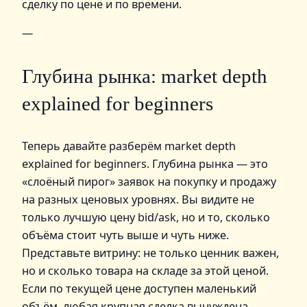
сделку по цене и по времени.
—
Глубина рынка: market depth
explained for beginners
Теперь давайте разберём market depth
explained for beginners. Глубина рынка — это
«слоёный пирог» заявок на покупку и продажу
на разных ценовых уровнях. Вы видите не
только лучшую цену bid/ask, но и то, сколько
объёма стоит чуть выше и чуть ниже.
Представьте витрину: не только ценник важен,
но и сколько товара на складе за этой ценой.
Если по текущей цене доступен маленький
объём, любая крупная сделка вынуждена