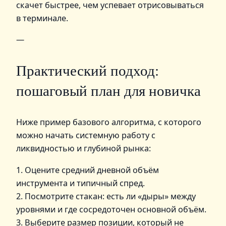
скачет быстрее, чем успевает отрисовываться
в терминале.
—
Практический подход:
пошаговый план для новичка
Ниже пример базового алгоритма, с которого
можно начать системную работу с
ликвидностью и глубиной рынка:
1. Оцените средний дневной объём
инструмента и типичный спред.
2. Посмотрите стакан: есть ли «дыры» между
уровнями и где сосредоточен основной объём.
3. Выберите размер позиции, который не