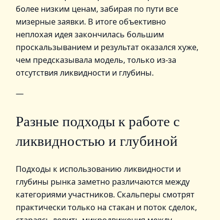
более низким ценам, забирая по пути все
мизерные заявки. В итоге объективно
неплохая идея закончилась большим
проскальзыванием и результат оказался хуже,
чем предсказывала модель, только из‑за
отсутствия ликвидности и глубины.
—
Разные подходы к работе с
ликвидностью и глубиной
Подходы к использованию ликвидности и
глубины рынка заметно различаются между
категориями участников. Скальперы смотрят
практически только на стакан и поток сделок,