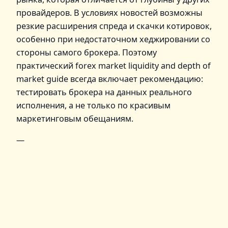
провайдеров. В условиях новостей возможны
резкие расширения спреда и скачки котировок,
особенно при недостаточном хеджировании со
стороны самого брокера. Поэтому
практический forex market liquidity and depth of
market guide всегда включает рекомендацию:
тестировать брокера на данных реального
исполнения, а не только по красивым
маркетинговым обещаниям.
—