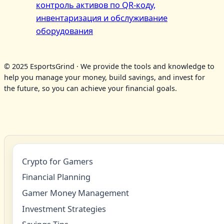
контроль активов по QR‑коду,
инвентаризация и обслуживание
оборудования
© 2025 EsportsGrind · We provide the tools and knowledge to
help you manage your money, build savings, and invest for
the future, so you can achieve your financial goals.
Crypto for Gamers
Financial Planning
Gamer Money Management
Investment Strategies