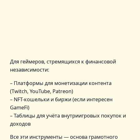
Для геймеров, стремящихся к финансовой
независимости:
– Платформы для монетизации контента
(Twitch, YouTube, Patreon)
– NFT-кошельки и биржи (если интересен
GameFi)
– Таблицы для учёта внутриигровых покупок и
доходов
Все эти инструменты — основа грамотного