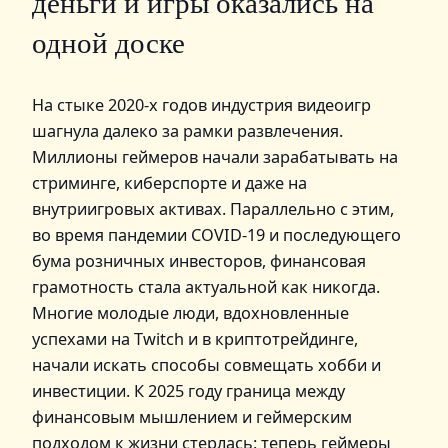
деньги и игры оказались на
одной доске
На стыке 2020-х годов индустрия видеоигр
шагнула далеко за рамки развлечения.
Миллионы геймеров начали зарабатывать на
стриминге, киберспорте и даже на
внутриигровых активах. Параллельно с этим,
во время пандемии COVID-19 и последующего
бума розничных инвесторов, финансовая
грамотность стала актуальной как никогда.
Многие молодые люди, вдохновленные
успехами на Twitch и в криптотрейдинге,
начали искать способы совмещать хобби и
инвестиции. К 2025 году граница между
финансовым мышлением и геймерским
подходом к жизни стерлась: теперь геймеры