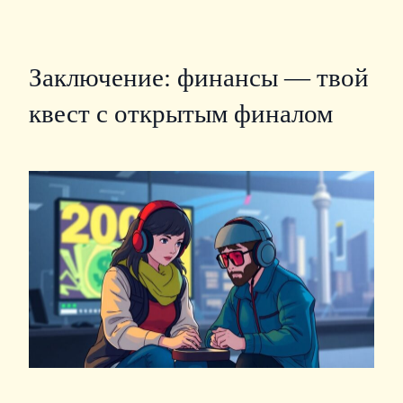
Заключение: финансы — твой
квест с открытым финалом