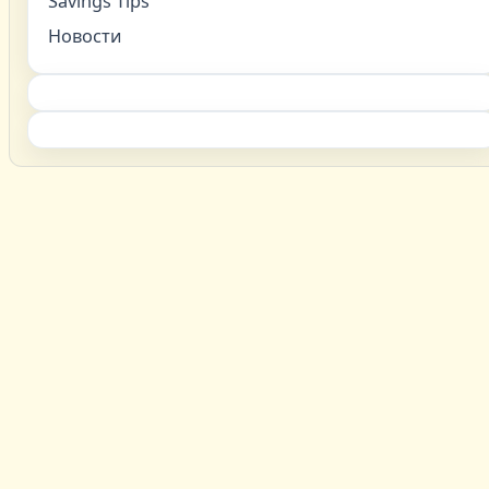
Savings Tips
Новости