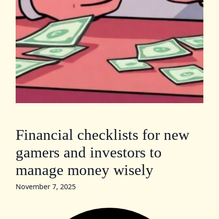
Financial checklists for new
gamers and investors to
manage money wisely
November 7, 2025