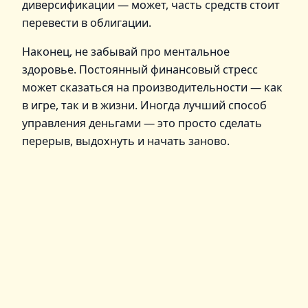
диверсификации — может, часть средств стоит
перевести в облигации.
Наконец, не забывай про ментальное
здоровье. Постоянный финансовый стресс
может сказаться на производительности — как
в игре, так и в жизни. Иногда лучший способ
управления деньгами — это просто сделать
перерыв, выдохнуть и начать заново.