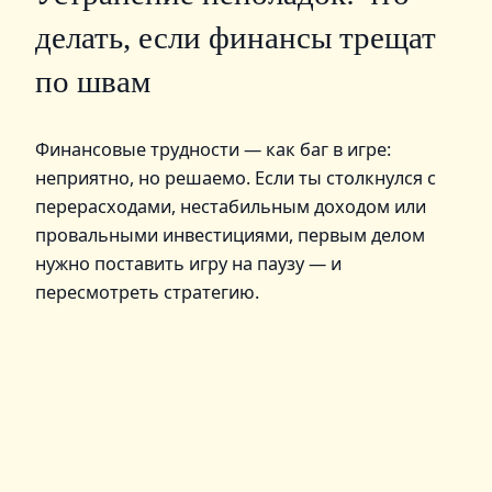
делать, если финансы трещат
по швам
Финансовые трудности — как баг в игре:
неприятно, но решаемо. Если ты столкнулся с
перерасходами, нестабильным доходом или
провальными инвестициями, первым делом
нужно поставить игру на паузу — и
пересмотреть стратегию.