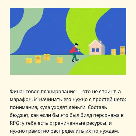
Финансовое планирование — это не спринт, а
марафон. И начинать его нужно с простейшего:
понимания, куда уходят деньги. Составь
бюджет, как если бы это был билд персонажа в
RPG: у тебя есть ограниченные ресурсы, и
нужно грамотно распределить их по нуждам,