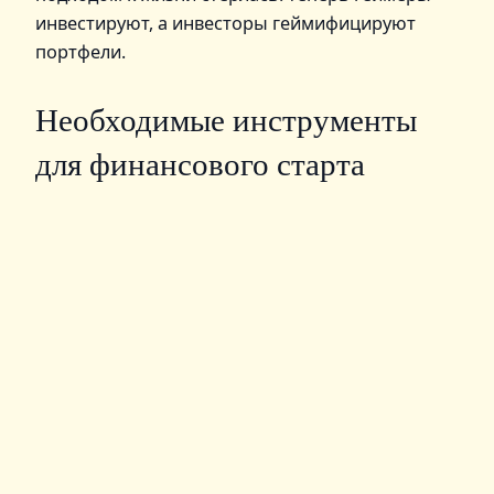
инвестируют, а инвесторы геймифицируют
портфели.
Необходимые инструменты
для финансового старта