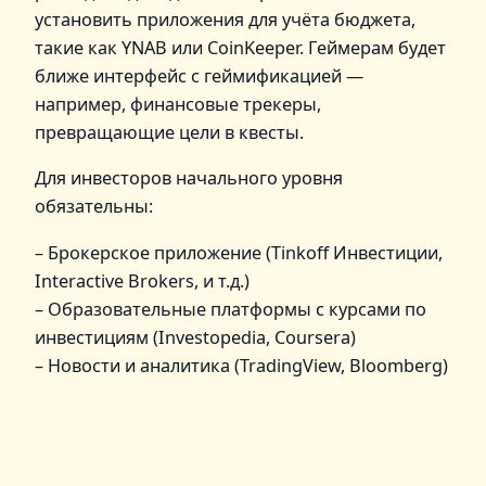
установить приложения для учёта бюджета,
такие как YNAB или CoinKeeper. Геймерам будет
ближе интерфейс с геймификацией —
например, финансовые трекеры,
превращающие цели в квесты.
Для инвесторов начального уровня
обязательны:
– Брокерское приложение (Tinkoff Инвестиции,
Interactive Brokers, и т.д.)
– Образовательные платформы с курсами по
инвестициям (Investopedia, Coursera)
– Новости и аналитика (TradingView, Bloomberg)