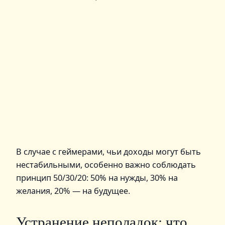
В случае с геймерами, чьи доходы могут быть
нестабильными, особенно важно соблюдать
принцип 50/30/20: 50% на нужды, 30% на
желания, 20% — на будущее.
Устранение неполадок: что