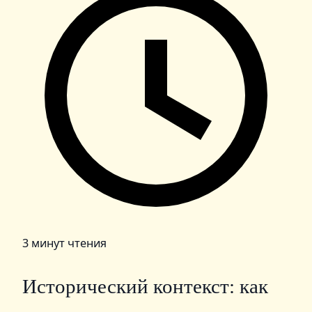
3 минут чтения
Исторический контекст: как