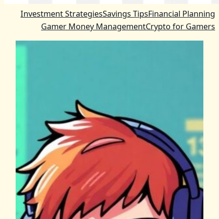
Investment Strategies
Savings Tips
Financial Planning
Gamer Money Management
Crypto for Gamers