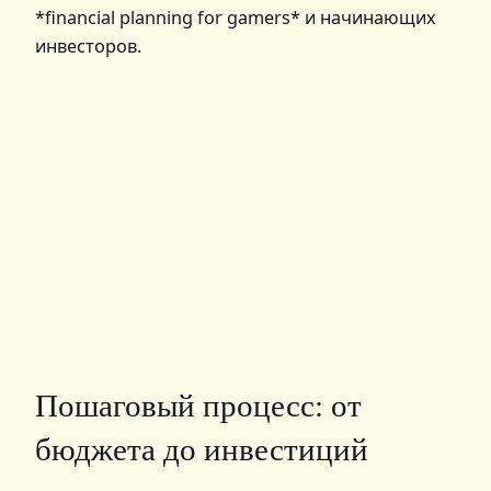
*financial planning for gamers* и начинающих
инвесторов.
Пошаговый процесс: от
бюджета до инвестиций