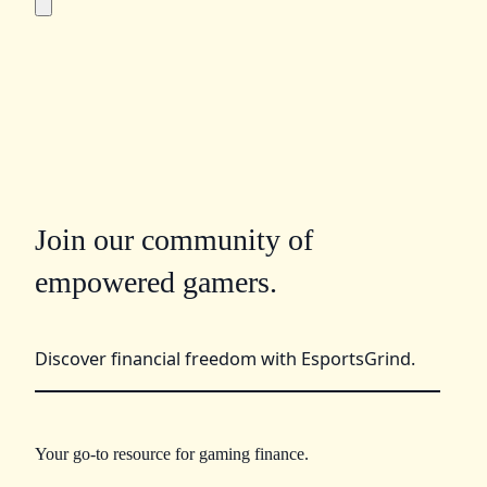
Join our community of
empowered gamers.
Discover financial freedom with EsportsGrind.
Your go-to resource for gaming finance.