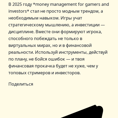
В 2025 году *money management for gamers and
investors* стал не просто модным трендом, а
необходимым навыком. Игры учат
стратегическому мышлению, а инвестиции —
дисциплине. Вместе они формируют игрока,
способного побеждать не только в
виртуальных мирах, но и в финансовой
реальности. Используй инструменты, действуй
по плану, не бойся ошибок — и твоя
финансовая прокачка будет не хуже, чем у
топовых стримеров и инвесторов.
Поделиться