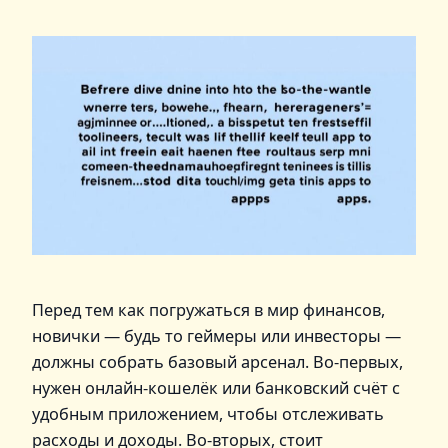
Перед тем как погружаться в мир финансов,
новички — будь то геймеры или инвесторы —
должны собрать базовый арсенал. Во-первых,
нужен онлайн-кошелёк или банковский счёт с
удобным приложением, чтобы отслеживать
расходы и доходы. Во-вторых, стоит