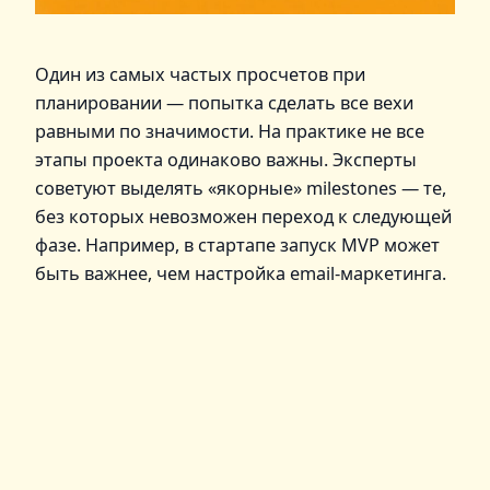
Один из самых частых просчетов при
планировании — попытка сделать все вехи
равными по значимости. На практике не все
этапы проекта одинаково важны. Эксперты
советуют выделять «якорные» milestones — те,
без которых невозможен переход к следующей
фазе. Например, в стартапе запуск MVP может
быть важнее, чем настройка email-маркетинга.