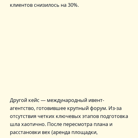
клиентов снизилось на 30%.
Другой кейс — международный ивент-
агентство, готовившее крупный форум. Из-за
отсутствия четких ключевых этапов подготовка
шла хаотично. После пересмотра плана и
расстановки вех (аренда площадки,