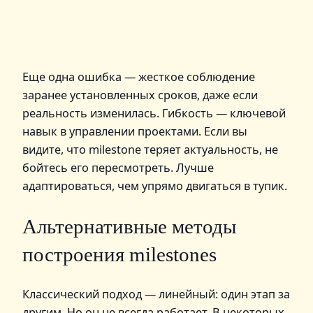
Еще одна ошибка — жесткое соблюдение
заранее установленных сроков, даже если
реальность изменилась. Гибкость — ключевой
навык в управлении проектами. Если вы
видите, что milestone теряет актуальность, не
бойтесь его пересмотреть. Лучше
адаптироваться, чем упрямо двигаться в тупик.
Альтернативные методы
построения milestones
Классический подход — линейный: один этап за
другим. Но он не всегда работает. В некоторых