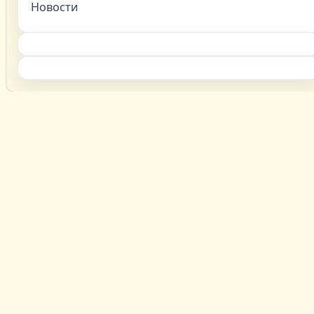
Новости