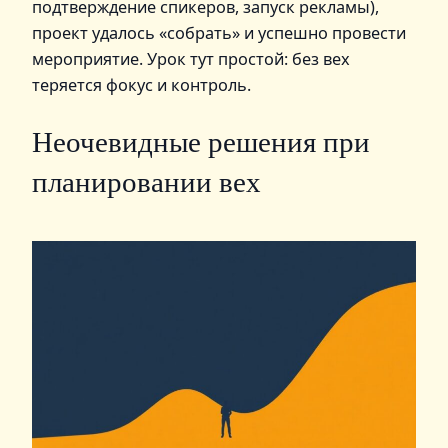
подтверждение спикеров, запуск рекламы),
проект удалось «собрать» и успешно провести
мероприятие. Урок тут простой: без вех
теряется фокус и контроль.
Неочевидные решения при
планировании вех