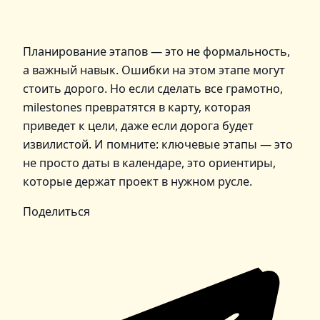
Планирование этапов — это не формальность,
а важный навык. Ошибки на этом этапе могут
стоить дорого. Но если сделать все грамотно,
milestones превратятся в карту, которая
приведет к цели, даже если дорога будет
извилистой. И помните: ключевые этапы — это
не просто даты в календаре, это ориентиры,
которые держат проект в нужном русле.
Поделиться