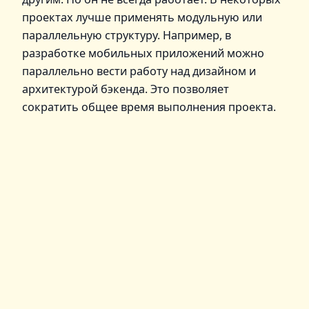
проектах лучше применять модульную или
параллельную структуру. Например, в
разработке мобильных приложений можно
параллельно вести работу над дизайном и
архитектурой бэкенда. Это позволяет
сократить общее время выполнения проекта.