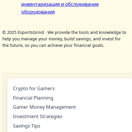
инвентаризация и обслуживание
оборудования
© 2025 EsportsGrind · We provide the tools and knowledge to
help you manage your money, build savings, and invest for
the future, so you can achieve your financial goals.
Crypto for Gamers
Financial Planning
Gamer Money Management
Investment Strategies
Savings Tips