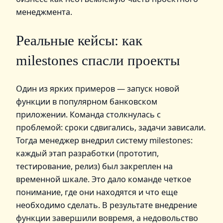
менеджмента.
Реальные кейсы: как
milestones спасли проекты
Один из ярких примеров — запуск новой
функции в популярном банковском
приложении. Команда столкнулась с
проблемой: сроки сдвигались, задачи зависали.
Тогда менеджер внедрил систему milestones:
каждый этап разработки (прототип,
тестирование, релиз) был закреплен на
временной шкале. Это дало команде четкое
понимание, где они находятся и что еще
необходимо сделать. В результате внедрение
функции завершили вовремя, а недовольство