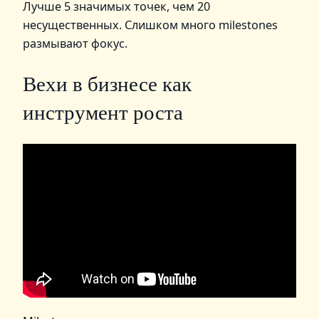
Лучше 5 значимых точек, чем 20
несущественных. Слишком много milestones
размывают фокус.
Вехи в бизнесе как
инструмент роста