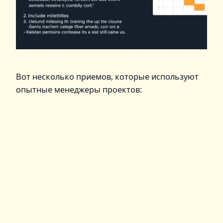
Вот несколько приемов, которые используют
опытные менеджеры проектов: