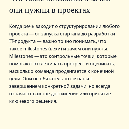
они нужны в проектах
Когда речь заходит о структурировании любого
проекта — от запуска стартапа до разработки
IT-продукта — важно точно понимать, что
такое milestones (вехи) и зачем они нужны.
Milestones — это контрольные точки, которые
помогают отслеживать прогресс и оценивать,
насколько команда продвигается к конечной
цели. Они не обязательно связаны с
завершением конкретной задачи, но всегда
означают важное достижение или принятие
ключевого решения.