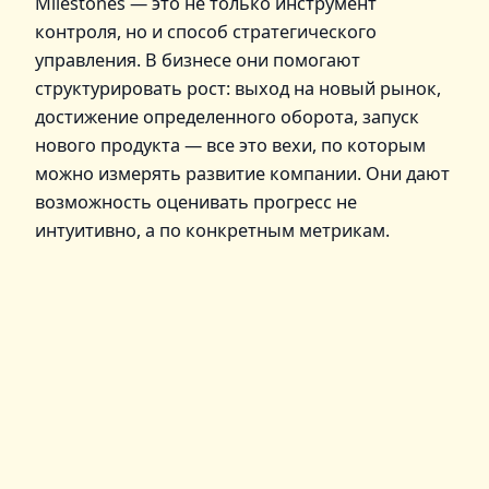
Milestones — это не только инструмент
контроля, но и способ стратегического
управления. В бизнесе они помогают
структурировать рост: выход на новый рынок,
достижение определенного оборота, запуск
нового продукта — все это вехи, по которым
можно измерять развитие компании. Они дают
возможность оценивать прогресс не
интуитивно, а по конкретным метрикам.