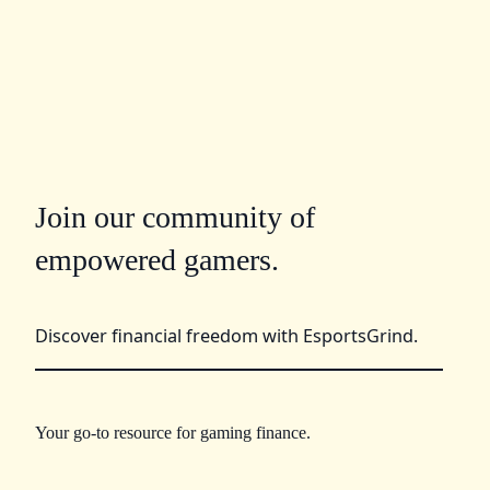
Join our community of
empowered gamers.
Discover financial freedom with EsportsGrind.
Your go-to resource for gaming finance.