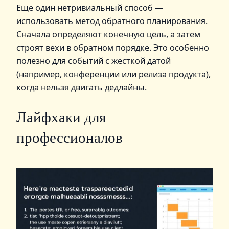
Еще один нетривиальный способ —
использовать метод обратного планирования.
Сначала определяют конечную цель, а затем
строят вехи в обратном порядке. Это особенно
полезно для событий с жесткой датой
(например, конференции или релиза продукта),
когда нельзя двигать дедлайны.
Лайфхаки для
профессионалов