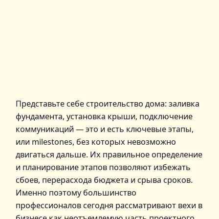
Представьте себе строительство дома: заливка
фундамента, установка крыши, подключение
коммуникаций — это и есть ключевые этапы,
или milestones, без которых невозможно
двигаться дальше. Их правильное определение
и планирование этапов позволяют избежать
сбоев, перерасхода бюджета и срыва сроков.
Именно поэтому большинство
профессионалов сегодня рассматривают вехи в
бизнесе как неотъемлемую часть проектного