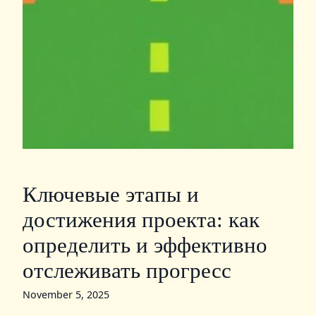
Ключевые этапы и
достижения проекта: как
определить и эффективно
отслеживать прогресс
November 5, 2025