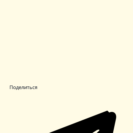
Поделиться