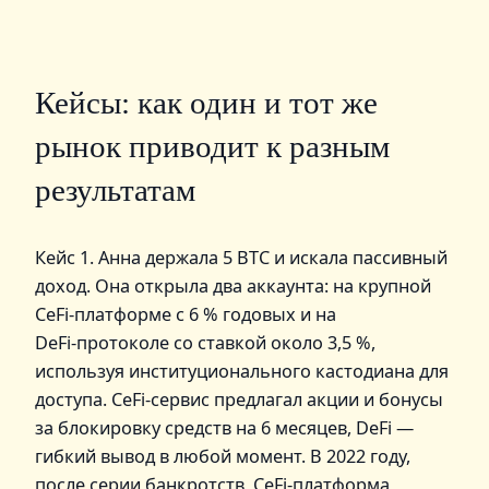
Кейсы: как один и тот же
рынок приводит к разным
результатам
Кейс 1. Анна держала 5 BTC и искала пассивный
доход. Она открыла два аккаунта: на крупной
CeFi‑платформе с 6 % годовых и на
DeFi‑протоколе со ставкой около 3,5 %,
используя институционального кастодиана для
доступа. CeFi‑сервис предлагал акции и бонусы
за блокировку средств на 6 месяцев, DeFi —
гибкий вывод в любой момент. В 2022 году,
после серии банкротств, CeFi‑платформа