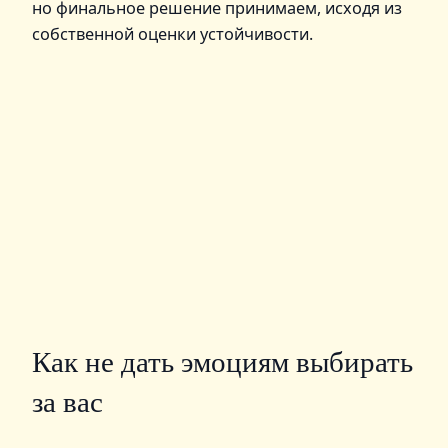
но финальное решение принимаем, исходя из
собственной оценки устойчивости.
Как не дать эмоциям выбирать
за вас