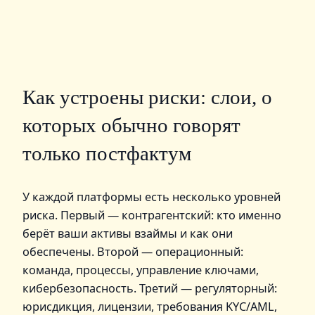
Как устроены риски: слои, о
которых обычно говорят
только постфактум
У каждой платформы есть несколько уровней
риска. Первый — контрагентский: кто именно
берёт ваши активы взаймы и как они
обеспечены. Второй — операционный:
команда, процессы, управление ключами,
кибербезопасность. Третий — регуляторный:
юрисдикция, лицензии, требования KYC/AML,