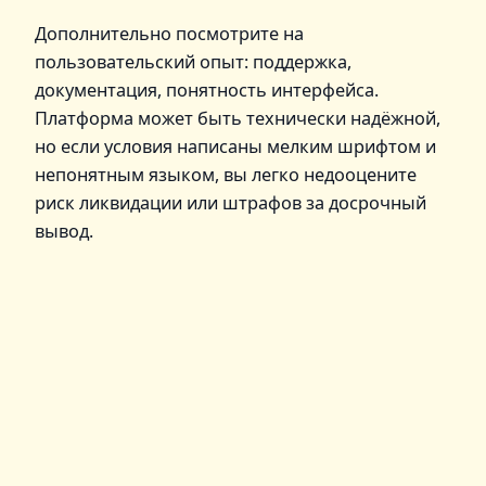
Дополнительно посмотрите на
пользовательский опыт: поддержка,
документация, понятность интерфейса.
Платформа может быть технически надёжной,
но если условия написаны мелким шрифтом и
непонятным языком, вы легко недооцените
риск ликвидации или штрафов за досрочный
вывод.