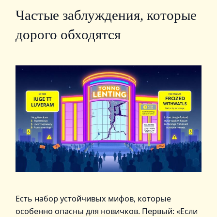
Частые заблуждения, которые
дорого обходятся
Есть набор устойчивых мифов, которые
особенно опасны для новичков. Первый: «Если