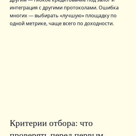
интеграция с другими протоколами. Ошибка
многих — выбирать «лучшую» площадку по
одной метрике, чаще всего по доходности.
Критерии отбора: что
проверять перед первым