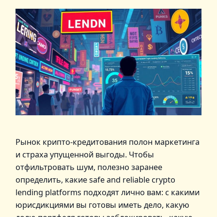
Рынок крипто‑кредитования полон маркетинга
и страха упущенной выгоды. Чтобы
отфильтровать шум, полезно заранее
определить, какие safe and reliable crypto
lending platforms подходят лично вам: с какими
юрисдикциями вы готовы иметь дело, какую