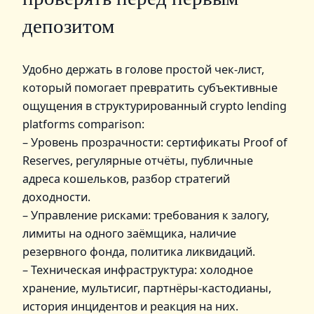
депозитом
Удобно держать в голове простой чек‑лист,
который помогает превратить субъективные
ощущения в структурированный crypto lending
platforms comparison:
– Уровень прозрачности: сертификаты Proof of
Reserves, регулярные отчёты, публичные
адреса кошельков, разбор стратегий
доходности.
– Управление рисками: требования к залогу,
лимиты на одного заёмщика, наличие
резервного фонда, политика ликвидаций.
– Техническая инфраструктура: холодное
хранение, мультисиг, партнёры‑кастодианы,
история инцидентов и реакция на них.