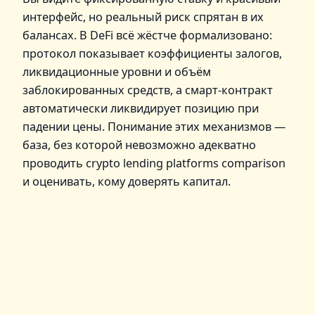
интерфейс, но реальный риск спрятан в их
балансах. В DeFi всё жёстче формализовано:
протокол показывает коэффициенты залогов,
ликвидационные уровни и объём
заблокированных средств, а смарт‑контракт
автоматически ликвидирует позицию при
падении цены. Понимание этих механизмов —
база, без которой невозможно адекватно
проводить crypto lending platforms comparison
и оценивать, кому доверять капитал.