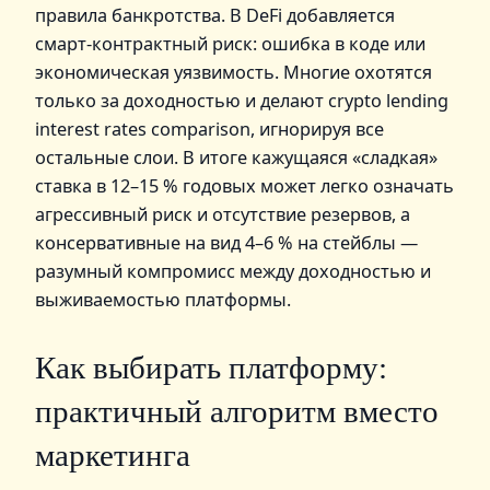
правила банкротства. В DeFi добавляется
смарт‑контрактный риск: ошибка в коде или
экономическая уязвимость. Многие охотятся
только за доходностью и делают crypto lending
interest rates comparison, игнорируя все
остальные слои. В итоге кажущаяся «сладкая»
ставка в 12–15 % годовых может легко означать
агрессивный риск и отсутствие резервов, а
консервативные на вид 4–6 % на стейблы —
разумный компромисс между доходностью и
выживаемостью платформы.
Как выбирать платформу:
практичный алгоритм вместо
маркетинга