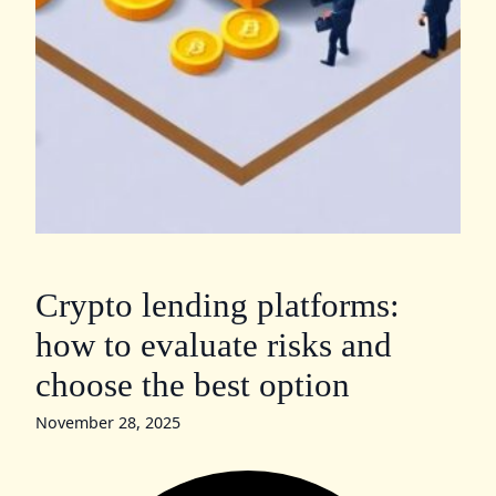
Crypto lending platforms:
how to evaluate risks and
choose the best option
November 28, 2025