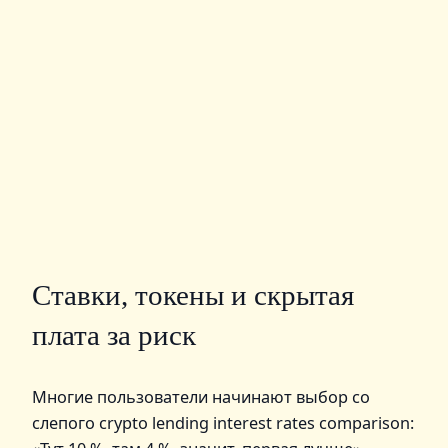
Ставки, токены и скрытая
плата за риск
Многие пользователи начинают выбор со
слепого crypto lending interest rates comparison: