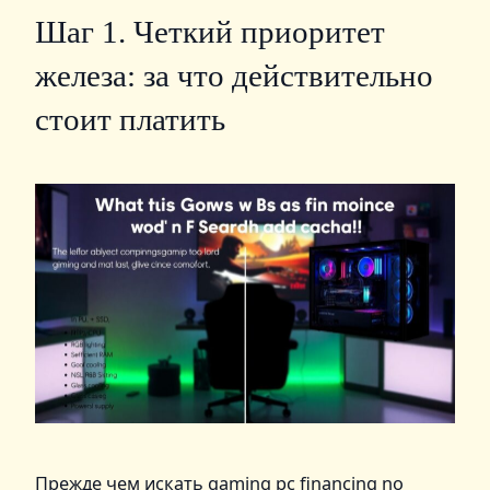
Шаг 1. Четкий приоритет
железа: за что действительно
стоит платить
Прежде чем искать gaming pc financing no