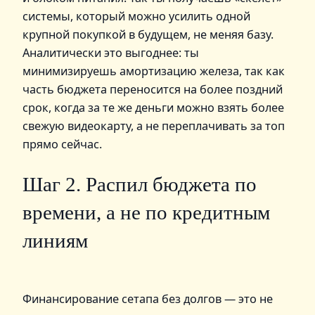
системы, который можно усилить одной
крупной покупкой в будущем, не меняя базу.
Аналитически это выгоднее: ты
минимизируешь амортизацию железа, так как
часть бюджета переносится на более поздний
срок, когда за те же деньги можно взять более
свежую видеокарту, а не переплачивать за топ
прямо сейчас.
Шаг 2. Распил бюджета по
времени, а не по кредитным
линиям
Финансирование сетапа без долгов — это не