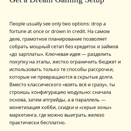
Пeople usually see only two options: drop a
fortune at once or drown in credit. На самом
деле, грамотное планирование позволяет
собрать мощный сетап без кредиток и займов
«до зарплаты». Ключевая идея — разделить
покупку на этапы, жестко ограничить бюджет и
использовать только те способы рассрочки,
которые не превращаются в скрытые долги.
Вместо классического «взять всё и сразу», ты
строишь конфигурацию модульно: сначала
основа, затем апгрейды, а в параллель —
монетизация хобби, скидки и «серые зоны»
маркетинга, где можно выиграть железо
практически бесплатно.