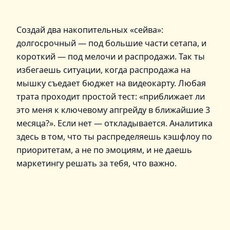
Создай два накопительных «сейва»:
долгосрочный — под большие части сетапа, и
короткий — под мелочи и распродажи. Так ты
избегаешь ситуации, когда распродажа на
мышку съедает бюджет на видеокарту. Любая
трата проходит простой тест: «приближает ли
это меня к ключевому апгрейду в ближайшие 3
месяца?». Если нет — откладывается. Аналитика
здесь в том, что ты распределяешь кэшфлоу по
приоритетам, а не по эмоциям, и не даешь
маркетингу решать за тебя, что важно.