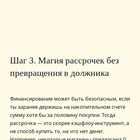
Шаг 3. Магия рассрочек без
превращения в должника
Финансирование может быть безопасным, если
ты заранее держишь на накопительном счете
сумму хотя бы за половину покупки. Тогда
рассрочка — это скорее кэшфлоу-инструмент, а
не способ купить то, на что нет денег.
Например, некоторые магазины предлагают 0