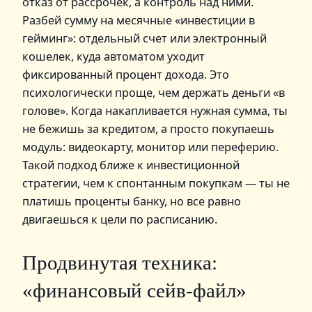
отказ от рассрочек, а контроль над ними.
Разбей сумму на месячные «инвестиции в
гейминг»: отдельный счет или электронный
кошелек, куда автоматом уходит
фиксированный процент дохода. Это
психологически проще, чем держать деньги «в
голове». Когда накапливается нужная сумма, ты
не бежишь за кредитом, а просто покупаешь
модуль: видеокарту, монитор или переферию.
Такой подход ближе к инвестиционной
стратегии, чем к спонтанным покупкам — ты не
платишь проценты банку, но все равно
двигаешься к цели по расписанию.
Продвинутая техника:
«финансовый сейв-файл»