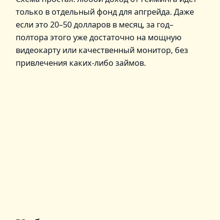
только в отдельный фонд для апгрейда. Даже
если это 20–50 долларов в месяц, за год–
полтора этого уже достаточно на мощную
видеокарту или качественный монитор, без
привлечения каких-либо займов.