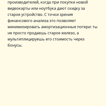
производителей, когда при покупке новой
видеокарты или ноутбука дают скидку за
старое устройство. С точки зрения
финансового анализа это позволяет
минимизировать амортизационные потери: ты
не просто продаешь старое железо, а
мультиплицируешь его стоимость через
бонусы.