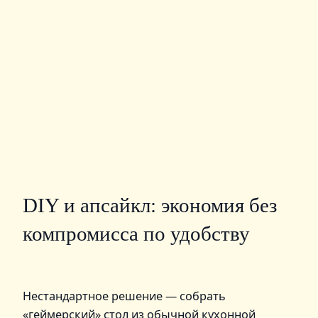
DIY и апсайкл: экономия без
компромисса по удобству
Нестандартное решение — собрать
«геймерский» стол из обычной кухонной