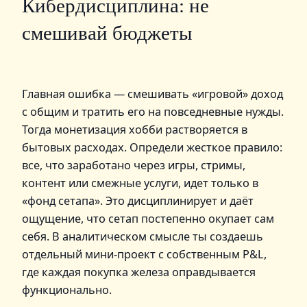
Кибердисциплина: не
смешивай бюджеты
Главная ошибка — смешивать «игровой» доход
с общим и тратить его на повседневные нужды.
Тогда монетизация хобби растворяется в
бытовых расходах. Определи жесткое правило:
все, что заработано через игры, стримы,
контент или смежные услуги, идет только в
«фонд сетапа». Это дисциплинирует и даёт
ощущение, что сетап постепенно окупает сам
себя. В аналитическом смысле ты создаешь
отдельный мини-проект с собственным P&L,
где каждая покупка железа оправдывается
функционально.