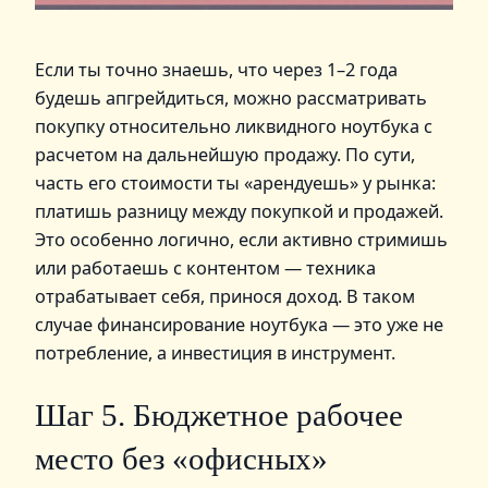
Если ты точно знаешь, что через 1–2 года
будешь апгрейдиться, можно рассматривать
покупку относительно ликвидного ноутбука с
расчетом на дальнейшую продажу. По сути,
часть его стоимости ты «арендуешь» у рынка:
платишь разницу между покупкой и продажей.
Это особенно логично, если активно стримишь
или работаешь с контентом — техника
отрабатывает себя, принося доход. В таком
случае финансирование ноутбука — это уже не
потребление, а инвестиция в инструмент.
Шаг 5. Бюджетное рабочее
место без «офисных»