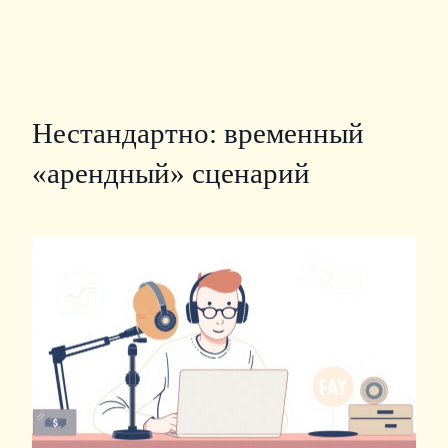
Нестандартно: временный
«арендный» сценарий