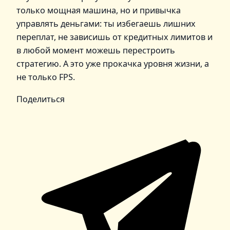
только мощная машина, но и привычка
управлять деньгами: ты избегаешь лишних
переплат, не зависишь от кредитных лимитов и
в любой момент можешь перестроить
стратегию. А это уже прокачка уровня жизни, а
не только FPS.
Поделиться