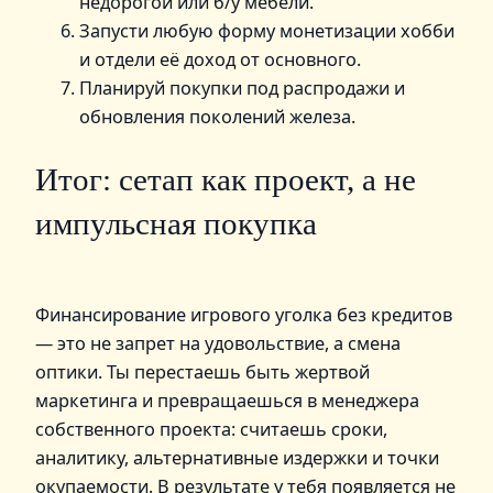
недорогой или б/у мебели.
Запусти любую форму монетизации хобби
и отдели её доход от основного.
Планируй покупки под распродажи и
обновления поколений железа.
Итог: сетап как проект, а не
импульсная покупка
Финансирование игрового уголка без кредитов
— это не запрет на удовольствие, а смена
оптики. Ты перестаешь быть жертвой
маркетинга и превращаешься в менеджера
собственного проекта: считаешь сроки,
аналитику, альтернативные издержки и точки
окупаемости. В результате у тебя появляется не