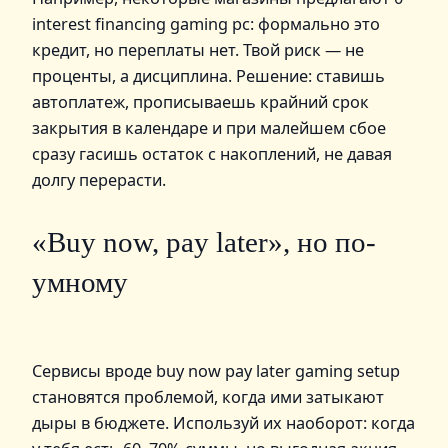
interest financing gaming pc: формально это
кредит, но переплаты нет. Твой риск — не
проценты, а дисциплина. Решение: ставишь
автоплатеж, прописываешь крайний срок
закрытия в календаре и при малейшем сбое
сразу гасишь остаток с накоплений, не давая
долгу перерасти.
«Buy now, pay later», но по-
умному
Сервисы вроде buy now pay later gaming setup
становятся проблемой, когда ими затыкают
дыры в бюджете. Используй их наоборот: когда