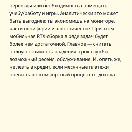
переезды или необходимость совмещать
учебу/работу и игры. Аналитически это может
быть выгоднее: ты экономишь на мониторе,
части периферии и электричестве. При этом
мобильная RTX-сборка в ряде задач будет
более чем достаточной. Главное — считать
полную стоимость владения: срок службы,
возможный ресейл, обслуживание. И, опять же,
не лезть в кредит, если месячные платежи
превышают комфортный процент от дохода.