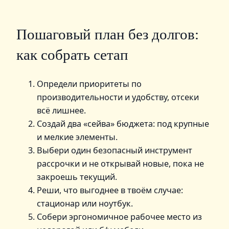
Пошаговый план без долгов:
как собрать сетап
Определи приоритеты по
производительности и удобству, отсеки
всё лишнее.
Создай два «сейва» бюджета: под крупные
и мелкие элементы.
Выбери один безопасный инструмент
рассрочки и не открывай новые, пока не
закроешь текущий.
Реши, что выгоднее в твоём случае:
стационар или ноутбук.
Собери эргономичное рабочее место из