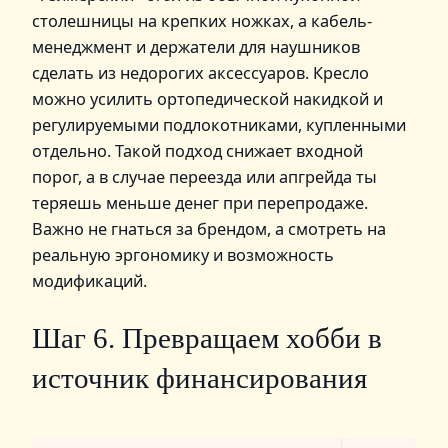
столешницы на крепких ножках, а кабель-
менеджмент и держатели для наушников
сделать из недорогих аксессуаров. Кресло
можно усилить ортопедической накидкой и
регулируемыми подлокотниками, купленными
отдельно. Такой подход снижает входной
порог, а в случае переезда или апгрейда ты
теряешь меньше денег при перепродаже.
Важно не гнаться за брендом, а смотреть на
реальную эргономику и возможность
модификаций.
Шаг 6. Превращаем хобби в
источник финансирования