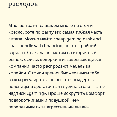
расходов
Многие тратят слишком много на стол и
кресло, хотя по факту это самая гибкая часть
сетапа. Можно найти cheap gaming desk and
chair bundle with financing, но это крайний
вариант. Сначала посмотри на вторичный
рынок: офисы, коворкинги, закрывающиеся
компании часто распродают мебель за
копейки. С точки зрения биомеханики тебе
важна регулировка по высоте, поддержка
поясницы и достаточная глубина стола — а не
надписи «gaming». Проще докрутить комфорт
подлокотниками и подушкой, чем
переплачивать за агрессивный дизайн.