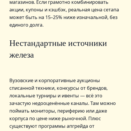
магазинов. Если грамотно комбинировать
акции, купоны и кэшбэк, реальная цена сетапа
может быть на 15–25% ниже изначальной, без
единого долга.
Нестандартные источники
железа
Вузовские и корпоративные аукционы
списанной техники, конкурсы от брендов,
локальные турниры и ивенты — всё это
зачастую недооценённые каналы. Там можно
поймать мониторы, периферию или даже
корпуса по цене ниже рыночной. Плюс
существуют программы апгрейда от