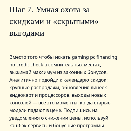
Шаг 7. Умная охота за
скидками и «скрытыми»
выгодами
Вместо того чтобы искать gaming pc financing
no credit check в сомнительных местах,
выжимай максимум из законных бонусов.
Аналитично подойди к календарю скидок:
крупные распродажи, обновления линеек
видеокарт и процессоров, выходы новых
консолей — все это моменты, когда старые
модели падают в цене. Подпишись на
уведомления о снижении цены, используй
кэшбэк-сервисы и бонусные программы