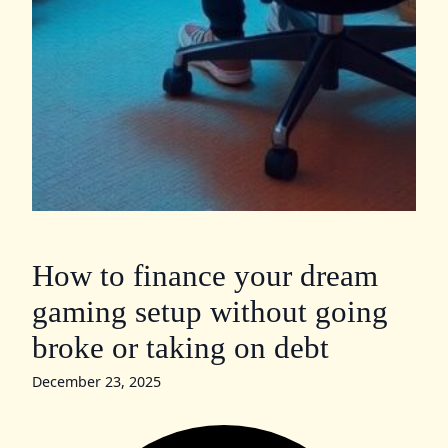
How to finance your dream
gaming setup without going
broke or taking on debt
December 23, 2025