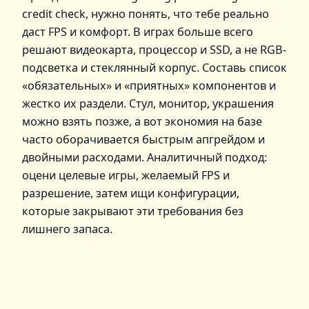
credit check, нужно понять, что тебе реально
даст FPS и комфорт. В играх больше всего
решают видеокарта, процессор и SSD, а не RGB-
подсветка и стеклянный корпус. Составь список
«обязательных» и «приятных» компонентов и
жестко их раздели. Стул, монитор, украшения
можно взять позже, а вот экономия на базе
часто оборачивается быстрым апгрейдом и
двойными расходами. Аналитичный подход:
оцени целевые игры, желаемый FPS и
разрешение, затем ищи конфигурации,
которые закрывают эти требования без
лишнего запаса.