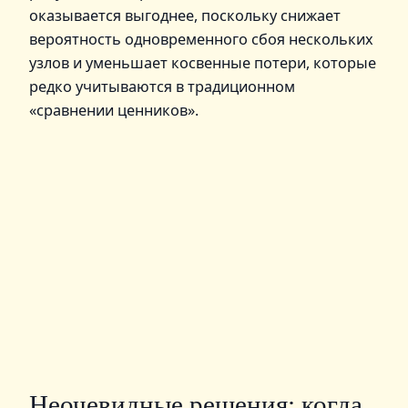
оказывается выгоднее, поскольку снижает
вероятность одновременного сбоя нескольких
узлов и уменьшает косвенные потери, которые
редко учитываются в традиционном
«сравнении ценников».
Неочевидные решения: когда