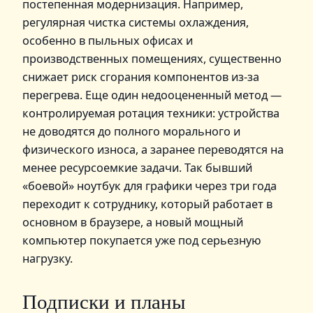
постепенная модернизация. Например,
регулярная чистка системы охлаждения,
особенно в пыльных офисах и
производственных помещениях, существенно
снижает риск сгорания компонентов из-за
перегрева. Еще один недооцененный метод —
контролируемая ротация техники: устройства
не доводятся до полного морального и
физического износа, а заранее переводятся на
менее ресурсоемкие задачи. Так бывший
«боевой» ноутбук для графики через три года
переходит к сотруднику, который работает в
основном в браузере, а новый мощный
компьютер покупается уже под серьезную
нагрузку.
Подписки и планы