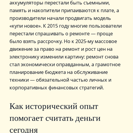
аккумуляторы перестали быть съемными,
память и накопители припаиваются к плате, а
производители начали продвигать модель
«купи новое». К 2015 году многие пользователи
перестали спрашивать о ремонте — проще
было взять рассрочку. Но к 2025‑му массовое
движение за право на ремонт и рост цен на
электронику изменили картину: ремонт снова
стал экономически оправданным, а грамотное
планирование бюджета на обслуживание
техники — обязательной частью личных и
корпоративных финансовых стратегий.
Как исторический опыт
помогает считать деньги
сегодня