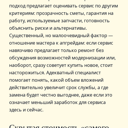
подход предлагает оценивать сервис по другим
критериям: прозрачность сметы, гарантия на
работу, используемые запчасти, готовность
объяснить риски и альтернативы.
Существенный, но малоочевидный фактор —
отношение мастера к апгрейдам: если сервис
навязчиво предлагает только ремонт без
обсуждения возможностей модернизации или,
наоборот, сразу советует купить новое, стоит
насторожиться. Адекватный специалист
помогает понять, какой объем вложений
действительно увеличит срок службы, а где
замена будет честно выгоднее, даже если это
означает меньший заработок для сервиса
здесь и сейчас.
Скрытая стоимость «самого