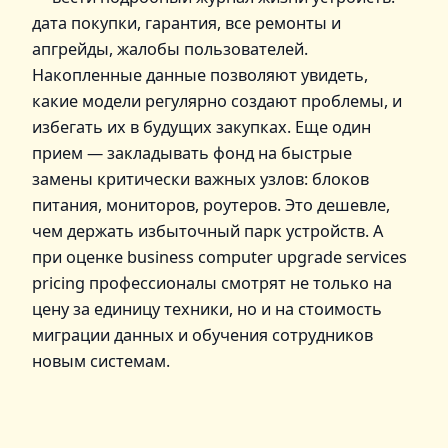
дата покупки, гарантия, все ремонты и
апгрейды, жалобы пользователей.
Накопленные данные позволяют увидеть,
какие модели регулярно создают проблемы, и
избегать их в будущих закупках. Еще один
прием — закладывать фонд на быстрые
замены критически важных узлов: блоков
питания, мониторов, роутеров. Это дешевле,
чем держать избыточный парк устройств. А
при оценке business computer upgrade services
pricing профессионалы смотрят не только на
цену за единицу техники, но и на стоимость
миграции данных и обучения сотрудников
новым системам.