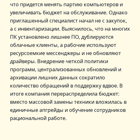
что придется менять партию компьютеров и
увеличивать бюджет на обслуживание. Однако
приглашенный специалист начал не с закупок,
а с инвентаризации. Выяснилось, что на многих
ПК установлено лишнее ПО, дублируются
облачные клиенты, а рабочие используют
ресурсоемкие мессенджеры и не обновляют
драйверы. Внедрение четкой политики
программ, централизованных обновлений и
архивации лишних данных сократило
количество обращений в поддержку вдвое. В
итоге компания перераспределила бюджет:
вместо массовой замены техники вложилась в
единичные апгрейды и обучение сотрудников
рациональной работе.