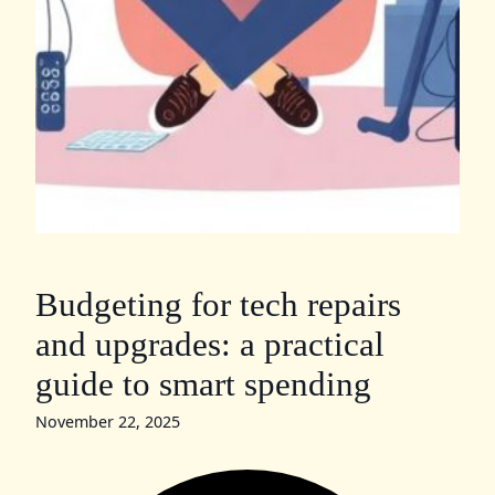
Budgeting for tech repairs
and upgrades: a practical
guide to smart spending
November 22, 2025