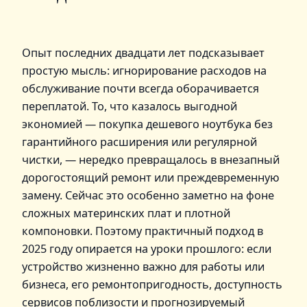
Опыт последних двадцати лет подсказывает
простую мысль: игнорирование расходов на
обслуживание почти всегда оборачивается
переплатой. То, что казалось выгодной
экономией — покупка дешевого ноутбука без
гарантийного расширения или регулярной
чистки, — нередко превращалось в внезапный
дорогостоящий ремонт или преждевременную
замену. Сейчас это особенно заметно на фоне
сложных материнских плат и плотной
компоновки. Поэтому практичный подход в
2025 году опирается на уроки прошлого: если
устройство жизненно важно для работы или
бизнеса, его ремонтопригодность, доступность
сервисов поблизости и прогнозируемый