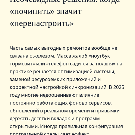
«починить» значит
«перенастроить»
Часть самых выгодных ремонтов вообще не
связана с железом. Масса жалоб «ноутбук
тормозит» или «телефон садится за полдня» на
практике решается оптимизацией системы,
заменой ресурсоемких приложений и
корректной настройкой синхронизаций. В 2025
году многие недооценивают влияние
постоянно работающих фоново сервисов,
обновлений в реальном времени и привычки
держать десятки вкладок и программ
открытыми. Иногда правильная конфигурация
программной среды дает эффект,