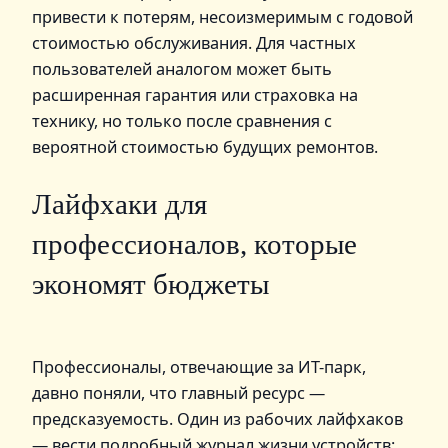
привести к потерям, несоизмеримым с годовой
стоимостью обслуживания. Для частных
пользователей аналогом может быть
расширенная гарантия или страховка на
технику, но только после сравнения с
вероятной стоимостью будущих ремонтов.
Лайфхаки для
профессионалов, которые
экономят бюджеты
Профессионалы, отвечающие за ИТ-парк,
давно поняли, что главный ресурс —
предсказуемость. Один из рабочих лайфхаков
— вести подробный журнал жизни устройств: