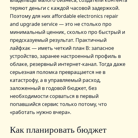
теряют деньги с каждой часовой задержкой.
Поэтому для них affordable electronics repair
and upgrade service — это не столько про
минимальный ценник, сколько про быстрый и
предсказуемый результат. Практичный
лайфхак — иметь четкий план B: запасное
устройство, заранее настроенный профиль в
облаке, резервный интернет-канал. Тогда даже
серьезная поломка превращается не в
катастрофу, а в управляемый расход,
заложенный в годовой бюджет, без
необходимости сорваться в первый
попавшийся сервис только потому, что
«работать нужно вчера».
Как планировать бюджет