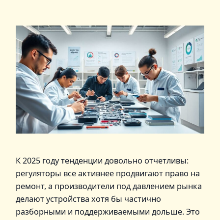
К 2025 году тенденции довольно отчетливы:
регуляторы все активнее продвигают право на
ремонт, а производители под давлением рынка
делают устройства хотя бы частично
разборными и поддерживаемыми дольше. Это