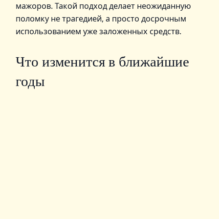
мажоров. Такой подход делает неожиданную
поломку не трагедией, а просто досрочным
использованием уже заложенных средств.
Что изменится в ближайшие
годы