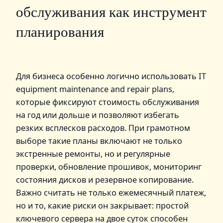
обслуживания как инструмент
планирования
Для бизнеса особенно логично использовать IT
equipment maintenance and repair plans,
которые фиксируют стоимость обслуживания
на год или дольше и позволяют избегать
резких всплесков расходов. При грамотном
выборе такие планы включают не только
экстренные ремонты, но и регулярные
проверки, обновление прошивок, мониторинг
состояния дисков и резервное копирование.
Важно считать не только ежемесячный платеж,
но и то, какие риски он закрывает: простой
ключевого сервера на двое суток способен