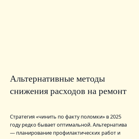
Альтернативные методы
снижения расходов на ремонт
Стратегия «чинить по факту поломки» в 2025
году редко бывает оптимальной. Альтернатива
— планирование профилактических работ и