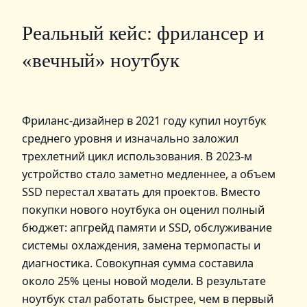
Реальный кейс: фрилансер и
«вечный» ноутбук
Фриланс-дизайнер в 2021 году купил ноутбук
среднего уровня и изначально заложил
трехлетний цикл использования. В 2023‑м
устройство стало заметно медленнее, а объем
SSD перестал хватать для проектов. Вместо
покупки нового ноутбука он оценил полный
бюджет: апгрейд памяти и SSD, обслуживание
системы охлаждения, замена термопасты и
диагностика. Совокупная сумма составила
около 25% цены новой модели. В результате
ноутбук стал работать быстрее, чем в первый