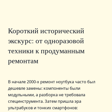
Короткий исторический
экскурс: от одноразовой
техники к продуманным
ремонтам
В начале 2000‑х ремонт ноутбука часто был
дешевле замены: компоненты были
модульными, а разборка не требовала
специнструмента. Затем пришла эра
ультрабуков и тонких смартфонов: