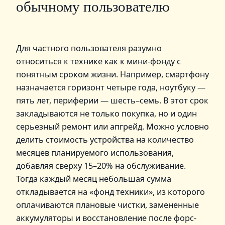
обычному пользователю
Для частного пользователя разумно
относиться к технике как к мини-фонду с
понятным сроком жизни. Например, смартфону
назначается горизонт четыре года, ноутбуку —
пять лет, периферии — шесть–семь. В этот срок
закладываются не только покупка, но и один
серьезный ремонт или апгрейд. Можно условно
делить стоимость устройства на количество
месяцев планируемого использования,
добавляя сверху 15–20% на обслуживание.
Тогда каждый месяц небольшая сумма
откладывается на «фонд техники», из которого
оплачиваются плановые чистки, замененные
аккумуляторы и восстановление после форс-