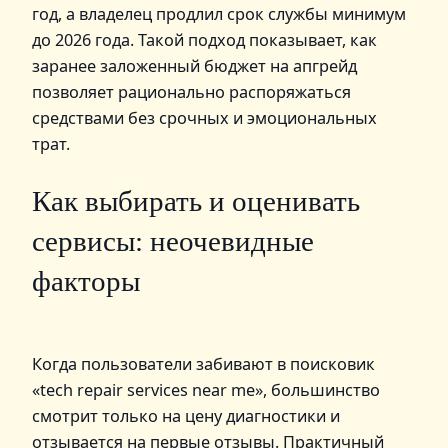
год, а владелец продлил срок службы минимум
до 2026 года. Такой подход показывает, как
заранее заложенный бюджет на апгрейд
позволяет рационально распоряжаться
средствами без срочных и эмоциональных
трат.
Как выбирать и оценивать
сервисы: неочевидные
факторы
Когда пользователи забивают в поисковик
«tech repair services near me», большинство
смотрит только на цену диагностики и
отзывается на первые отзывы. Практичный