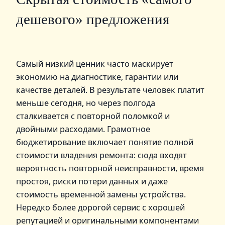
дешевого» предложения
Самый низкий ценник часто маскирует
экономию на диагностике, гарантии или
качестве деталей. В результате человек платит
меньше сегодня, но через полгода
сталкивается с повторной поломкой и
двойными расходами. Грамотное
бюджетирование включает понятие полной
стоимости владения ремонта: сюда входят
вероятность повторной неисправности, время
простоя, риски потери данных и даже
стоимость временной замены устройства.
Нередко более дорогой сервис с хорошей
репутацией и оригинальными компонентами