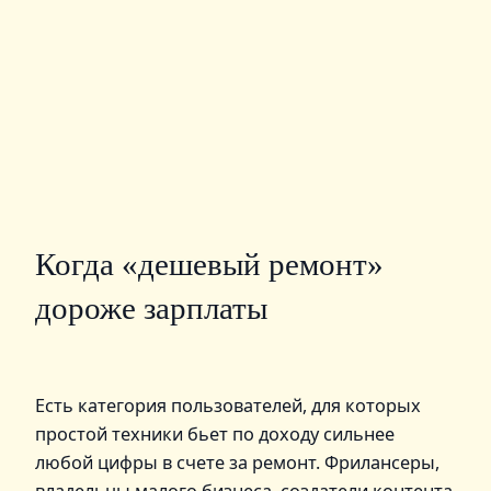
Когда «дешевый ремонт»
дороже зарплаты
Есть категория пользователей, для которых
простой техники бьет по доходу сильнее
любой цифры в счете за ремонт. Фрилансеры,
владельцы малого бизнеса, создатели контента