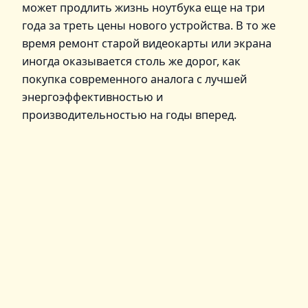
может продлить жизнь ноутбука еще на три
года за треть цены нового устройства. В то же
время ремонт старой видеокарты или экрана
иногда оказывается столь же дорог, как
покупка современного аналога с лучшей
энергоэффективностью и
производительностью на годы вперед.