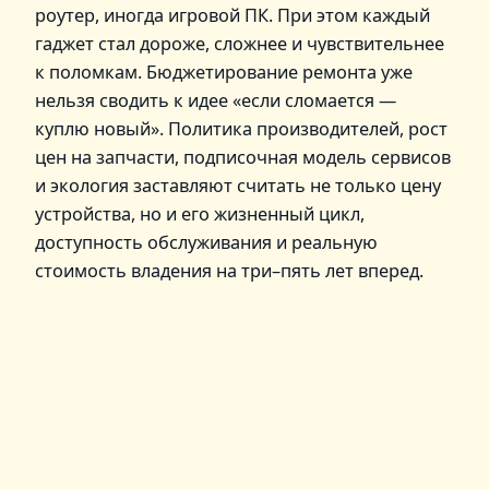
роутер, иногда игровой ПК. При этом каждый
гаджет стал дороже, сложнее и чувствительнее
к поломкам. Бюджетирование ремонта уже
нельзя сводить к идее «если сломается —
куплю новый». Политика производителей, рост
цен на запчасти, подписочная модель сервисов
и экология заставляют считать не только цену
устройства, но и его жизненный цикл,
доступность обслуживания и реальную
стоимость владения на три–пять лет вперед.