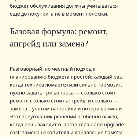
бюджет обслуживания должны учитываться
еще до покупки, а не в момент поломки.
Базовая формула: ремонт,
апгрейд или замена?
Разговорный, но честный подход к
планированию бюджета простой: каждый раз,
когда техника ломается или сильно тормозит,
нужно задать три вопроса — сколько стоит
ремонт, сколько стоит апгрейд, и сколько —
замена с учетом настройки и потери времени.
Этот треугольник решений особенно важен,
когда речь заходит о laptop repair and upgrade
cost: замена накопителя и добавление памяти