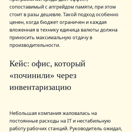
сопоставимый с апгрейдом памяти, при этом
стоит в разы дешевле. Такой подход особенно
ценен, когда бюджет ограничен и каждая
вложенная в технику единица валюты должна
приносить максимальную отдачу в
производительности.
Кейс: офис, который
«починили» через
инвентаризацию
Небольшая компания жаловалась на
постоянные расходы на IT и нестабильную
работу рабочих станций. Руководитель ожидал,