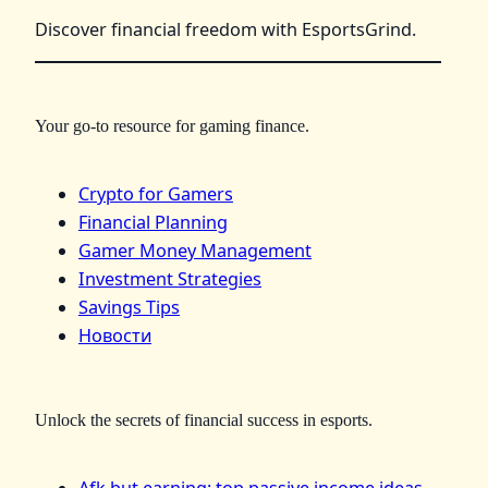
Discover financial freedom with EsportsGrind.
Your go-to resource for gaming finance.
Crypto for Gamers
Financial Planning
Gamer Money Management
Investment Strategies
Savings Tips
Новости
Unlock the secrets of financial success in esports.
Afk but earning: top passive income ideas