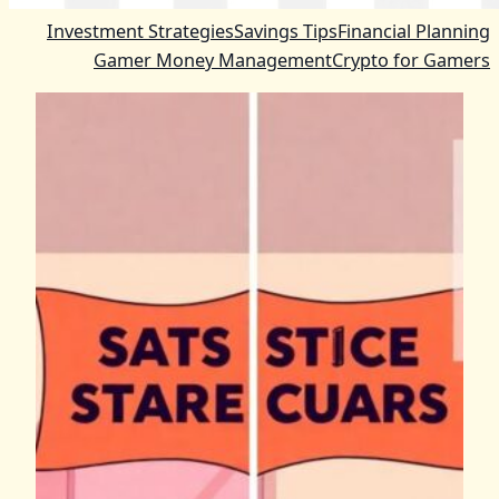
Investment Strategies
Savings Tips
Financial Planning
Gamer Money Management
Crypto for Gamers