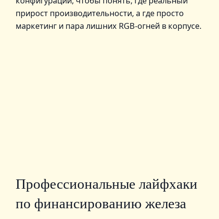
конфигурации, чтобы понять, где реальный
прирост производительности, а где просто
маркетинг и пара лишних RGB‑огней в корпусе.
Профессиональные лайфхаки
по финансированию железа