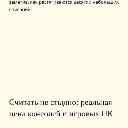
заметив, как растягиваются десятки небольших
списаний.
Считать не стыдно: реальная
цена консолей и игровых ПК