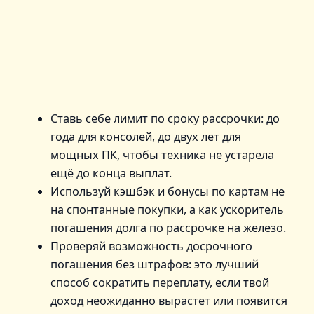
Ставь себе лимит по сроку рассрочки: до
года для консолей, до двух лет для
мощных ПК, чтобы техника не устарела
ещё до конца выплат.
Используй кэшбэк и бонусы по картам не
на спонтанные покупки, а как ускоритель
погашения долга по рассрочке на железо.
Проверяй возможность досрочного
погашения без штрафов: это лучший
способ сократить переплату, если твой
доход неожиданно вырастет или появится