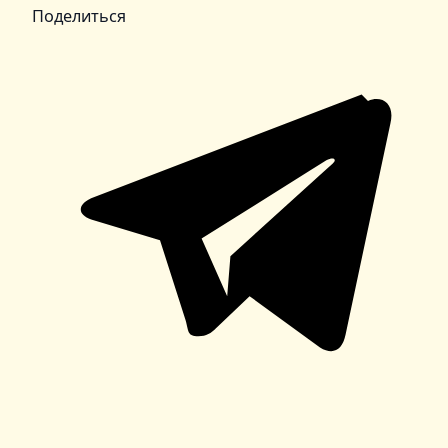
Поделиться