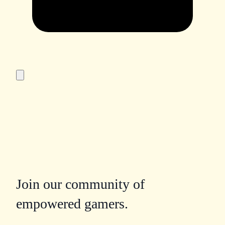
Join our community of
empowered gamers.