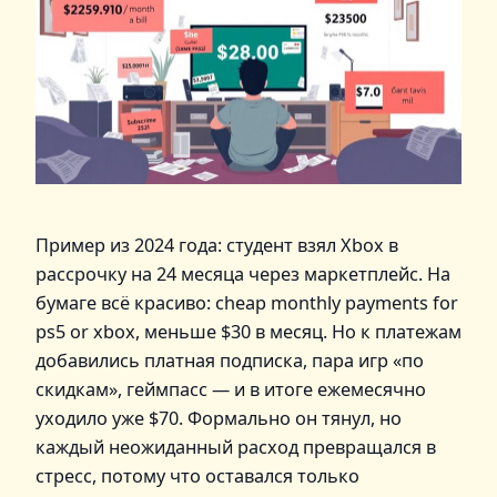
Пример из 2024 года: студент взял Xbox в
рассрочку на 24 месяца через маркетплейс. На
бумаге всё красиво: cheap monthly payments for
ps5 or xbox, меньше $30 в месяц. Но к платежам
добавились платная подписка, пара игр «по
скидкам», геймпасс — и в итоге ежемесячно
уходило уже $70. Формально он тянул, но
каждый неожиданный расход превращался в
стресс, потому что оставался только