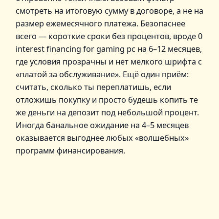
смотреть на итоговую сумму в договоре, а не на
размер ежемесячного платежа. Безопаснее
всего — короткие сроки без процентов, вроде 0
interest financing for gaming pc на 6–12 месяцев,
где условия прозрачны и нет мелкого шрифта с
«платой за обслуживание». Ещё один приём:
считать, сколько ты переплатишь, если
отложишь покупку и просто будешь копить те
же деньги на депозит под небольшой процент.
Иногда банальное ожидание на 4–5 месяцев
оказывается выгоднее любых «волшебных»
программ финансирования.