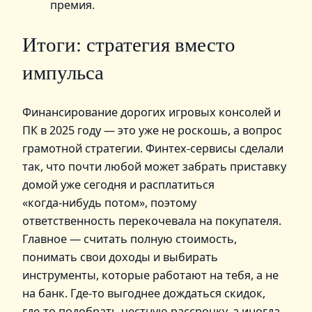
премия.
Итоги: стратегия вместо
импульса
Финансирование дорогих игровых консолей и
ПК в 2025 году — это уже не роскошь, а вопрос
грамотной стратегии. Финтех‑сервисы сделали
так, что почти любой может забрать приставку
домой уже сегодня и расплатиться
«когда‑нибудь потом», поэтому
ответственность перекочевала на покупателя.
Главное — считать полную стоимость,
понимать свои доходы и выбирать
инструменты, которые работают на тебя, а не
на банк. Где‑то выгоднее дождаться скидок,
где‑то подобрать честную рассрочку, а иногда