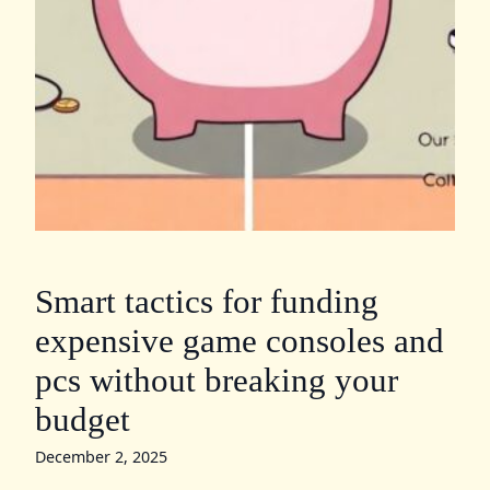
Smart tactics for funding
expensive game consoles and
pcs without breaking your
budget
December 2, 2025