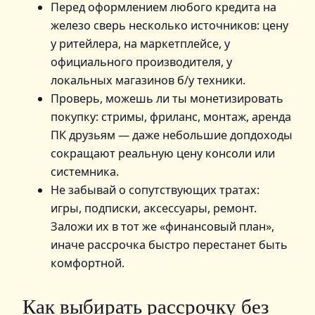
Перед оформлением любого кредита на
железо сверь несколько источников: цену
у ритейлера, на маркетплейсе, у
официального производителя, у
локальных магазинов б/у техники.
Проверь, можешь ли ты монетизировать
покупку: стримы, фриланс, монтаж, аренда
ПК друзьям — даже небольшие допдоходы
сокращают реальную цену консоли или
системника.
Не забывай о сопутствующих тратах:
игры, подписки, аксессуары, ремонт.
Заложи их в тот же «финансовый план»,
иначе рассрочка быстро перестанет быть
комфортной.
Как выбирать рассрочку без