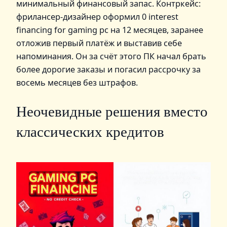
минимальный финансовый запас. Контркейс:
фрилансер‑дизайнер оформил 0 interest
financing for gaming pc на 12 месяцев, заранее
отложив первый платёж и выставив себе
напоминания. Он за счёт этого ПК начал брать
более дорогие заказы и погасил рассрочку за
восемь месяцев без штрафов.
Неочевидные решения вместо
классических кредитов