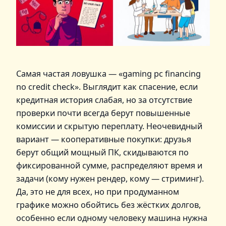
Самая частая ловушка — «gaming pc financing
no credit check». Выглядит как спасение, если
кредитная история слабая, но за отсутствие
проверки почти всегда берут повышенные
комиссии и скрытую переплату. Неочевидный
вариант — кооперативные покупки: друзья
берут общий мощный ПК, скидываются по
фиксированной сумме, распределяют время и
задачи (кому нужен рендер, кому — стриминг).
Да, это не для всех, но при продуманном
графике можно обойтись без жёстких долгов,
особенно если одному человеку машина нужна