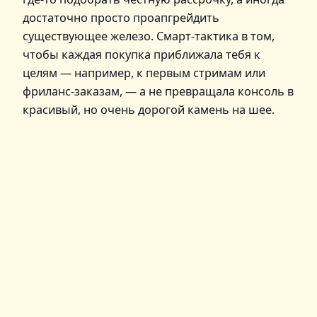
достаточно просто проапгрейдить
существующее железо. Смарт‑тактика в том,
чтобы каждая покупка приближала тебя к
целям — например, к первым стримам или
фриланс‑заказам, — а не превращала консоль в
красивый, но очень дорогой камень на шее.