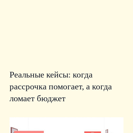
Реальные кейсы: когда
рассрочка помогает, а когда
ломает бюджет