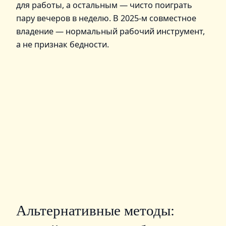
для работы, а остальным — чисто поиграть
пару вечеров в неделю. В 2025‑м совместное
владение — нормальный рабочий инструмент,
а не признак бедности.
Альтернативные методы: