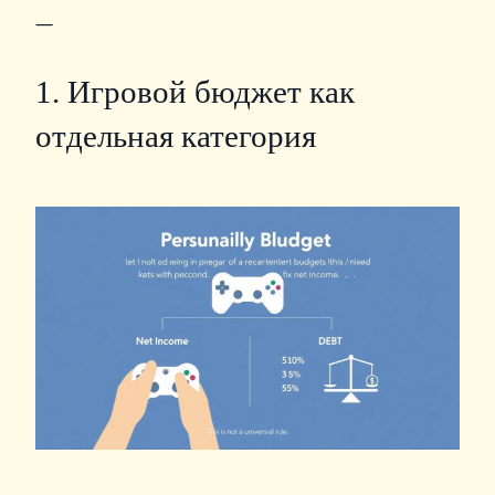
—
1. Игровой бюджет как
отдельная категория