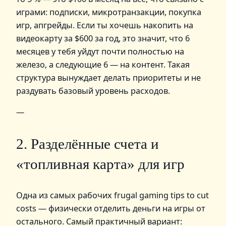
играми: подписки, микротранзакции, покупка
игр, апгрейды. Если ты хочешь накопить на
видеокарту за $600 за год, это значит, что 6
месяцев у тебя уйдут почти полностью на
железо, а следующие 6 — на контент. Такая
структура вынуждает делать приоритеты и не
раздувать базовый уровень расходов.
—
2. Разделённые счета и
«топливная карта» для игр
Одна из самых рабочих frugal gaming tips to cut
costs — физически отделить деньги на игры от
остального. Самый практичный вариант: