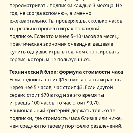
пересматривать подписки каждые 3 месяца. Не
год, не «когда вспомню», а именно
ежеквартально. Ты проверяешь, сколько часов
ты реально провёл в играх по каждой
подписке. Если это менее 5–10 часов за месяц,
практическая экономия очевидна: дешевле
купить одну‑две игры в год, чем спонсировать
сервис, которым не пользуешься.
Технический блок: формула стоимости часа
Если подписка стоит $15 в месяц, а ты играешь
через неё 5 часов, час стоит $3. Если другой
сервис стоит $70 в год и за это время ты
играешь 100 часов, то час стоит $0,70.
Рациональный критерий: держать только те
подписки, где стоимость часа близка или ниже,
чем средняя по твоему портфелю развлечений.