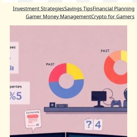
Investment Strategies
Savings Tips
Financial Planning
Gamer Money Management
Crypto for Gamers