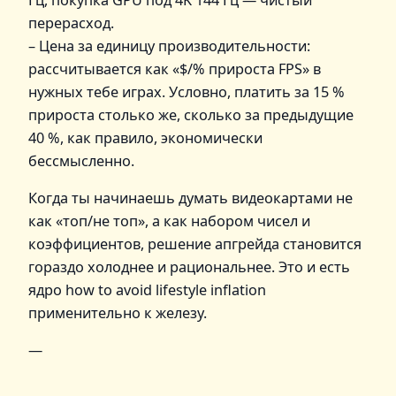
перерасход.
– Цена за единицу производительности:
рассчитывается как «$/% прироста FPS» в
нужных тебе играх. Условно, платить за 15 %
прироста столько же, сколько за предыдущие
40 %, как правило, экономически
бессмысленно.
Когда ты начинаешь думать видеокартами не
как «топ/не топ», а как набором чисел и
коэффициентов, решение апгрейда становится
гораздо холоднее и рациональнее. Это и есть
ядро how to avoid lifestyle inflation
применительно к железу.
—