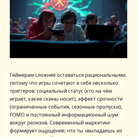
Геймерам сложнее оставаться рациональными,
потому что игры сочетают в себе несколько
триггеров: социальный статус (кто на чём
играет, какие скины носит), эффект срочности
(ограниченные события, сезонные пропуски),
FOMO и постоянный информационный шум
вокруг релизов. Современный маркетинг
формирует ощущение, что ты «выпадаешь из