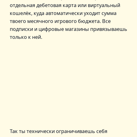
отдельная дебетовая карта или виртуальный
кошелёк, куда автоматически уходит сумма
твоего месячного игрового бюджета. Все
подписки и цифровые магазины привязываешь
только к ней.
Так ты технически ограничиваешь себя