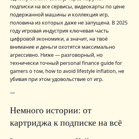
подписки на все сервисы, видеокарты по цене
подержанной машины и коллекция игр,
половина из которых даже не запущена. В 2025
году игровая индустрия ключевая часть
цифровой экономики, а значит, на твоё
внимание и деньги охотятся максимально
агрессивно. Ниже — разговорный, но
технически точный personal finance guide for
gamers о том, how to avoid lifestyle inflation, не
убивая при этом удовольствие от игр.
—
Немного истории: от
картриджа к подписке на всё