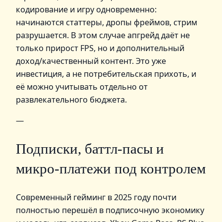
кодирование и игру одновременно:
начинаются статтеры, дропы фреймов, стрим
разрушается. В этом случае апгрейд даёт не
только прирост FPS, но и дополнительный
доход/качественный контент. Это уже
инвестиция, а не потребительская прихоть, и
её можно учитывать отдельно от
развлекательного бюджета.
—
Подписки, баттл‑пасы и
микро‑платежи под контролем
Современный гейминг в 2025 году почти
полностью перешёл в подписочную экономику