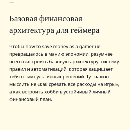
—
Базовая финансовая
архитектура для геймера
Чтобы how to save money as a gamer не
превращалось в манию экономии, разумнее
всего выстроить базовую архитектуру: систему
правил и автоматизаций, которая защищает
тебя от импульсивных решений. Тут важно
мыслить не «как срезать все расходы на игры»,
а как встроить хобби в устойчивый личный
финансовый план.