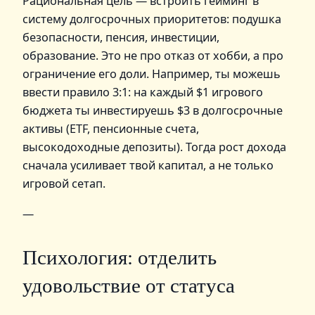
Рациональная цель — встроить гейминг в
систему долгосрочных приоритетов: подушка
безопасности, пенсия, инвестиции,
образование. Это не про отказ от хобби, а про
ограничение его доли. Например, ты можешь
ввести правило 3:1: на каждый $1 игрового
бюджета ты инвестируешь $3 в долгосрочные
активы (ETF, пенсионные счета,
высокодоходные депозиты). Тогда рост дохода
сначала усиливает твой капитал, а не только
игровой сетап.
—
Психология: отделить
удовольствие от статуса