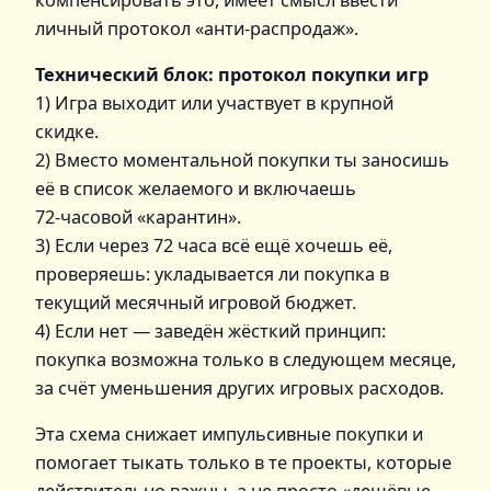
личный протокол «анти‑распродаж».
Технический блок: протокол покупки игр
1) Игра выходит или участвует в крупной
скидке.
2) Вместо моментальной покупки ты заносишь
её в список желаемого и включаешь
72‑часовой «карантин».
3) Если через 72 часа всё ещё хочешь её,
проверяешь: укладывается ли покупка в
текущий месячный игровой бюджет.
4) Если нет — заведён жёсткий принцип:
покупка возможна только в следующем месяце,
за счёт уменьшения других игровых расходов.
Эта схема снижает импульсивные покупки и
помогает тыкать только в те проекты, которые