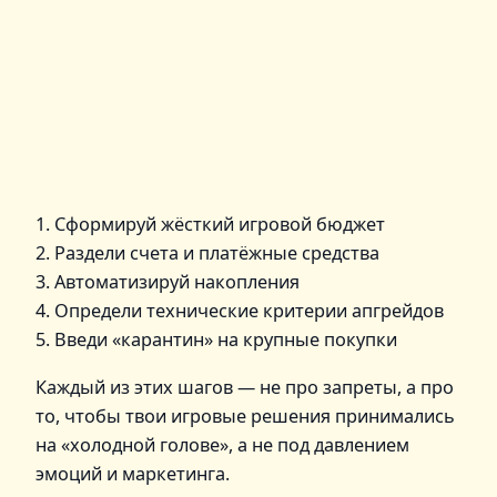
1. Сформируй жёсткий игровой бюджет
2. Раздели счета и платёжные средства
3. Автоматизируй накопления
4. Определи технические критерии апгрейдов
5. Введи «карантин» на крупные покупки
Каждый из этих шагов — не про запреты, а про
то, чтобы твои игровые решения принимались
на «холодной голове», а не под давлением
эмоций и маркетинга.