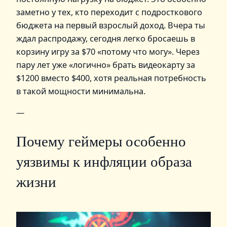
заметно у тех, кто переходит с подросткового
бюджета на первый взрослый доход. Вчера ты
ждал распродажу, сегодня легко бросаешь в
корзину игру за $70 «потому что могу». Через
пару лет уже «логично» брать видеокарту за
$1200 вместо $400, хотя реальная потребность
в такой мощности минимальна.
—
Почему геймеры особенно
уязвимы к инфляции образа
жизни