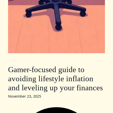
Gamer-focused guide to
avoiding lifestyle inflation
and leveling up your finances
November 23, 2025