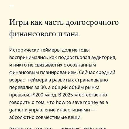
—
Игры как часть долгосрочного
финансового плана
Исторически геймеры долгие годы
воспринимались как подростковая аудитория,
и никто не связывал их с осознанным
финансовым планированием. Сейчас средний
возраст геймера в развитых странах давно
перевалил за 30, а общий объём рынка
превысил $200 млрд. В 2025‑м естественно
говорить о том, что how to save money as a
gamer и управление инвестициями —
абсолютно совместимые вещи.