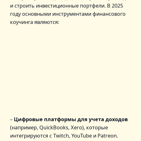
и строить инвестиционные портфели. В 2025
году основными инструментами финансового
коучинга являются:
–
Цифровые платформы для учета доходов
(например, QuickBooks, Xero), которые
интегрируются с Twitch, YouTube и Patreon.