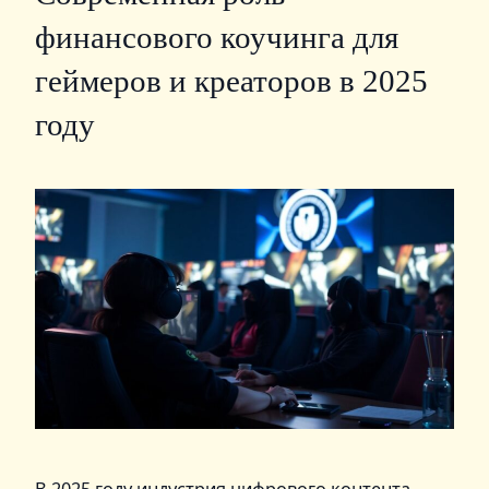
финансового коучинга для
геймеров и креаторов в 2025
году
В 2025 году индустрия цифрового контента