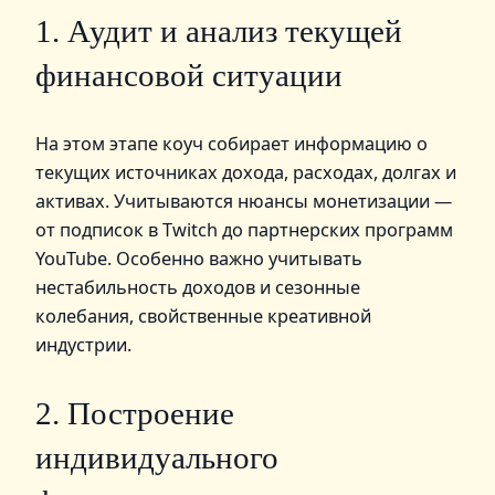
1. Аудит и анализ текущей
финансовой ситуации
На этом этапе коуч собирает информацию о
текущих источниках дохода, расходах, долгах и
активах. Учитываются нюансы монетизации —
от подписок в Twitch до партнерских программ
YouTube. Особенно важно учитывать
нестабильность доходов и сезонные
колебания, свойственные креативной
индустрии.
2. Построение
индивидуального