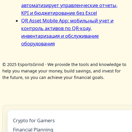
автоматизирует управленческие отчеты,
KPI и бюджетирование без Excel
QR Asset Mobile App: мобильный учет и
контроль активов по QR‑коду,
инвентаризация и обслуживание
оборудования
© 2025 EsportsGrind · We provide the tools and knowledge to
help you manage your money, build savings, and invest for
the future, so you can achieve your financial goals.
Crypto for Gamers
Financial Planning