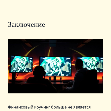
Заключение
Финансовый коучинг больше не является