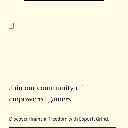
Join our community of
empowered gamers.
Discover financial freedom with EsportsGrind.