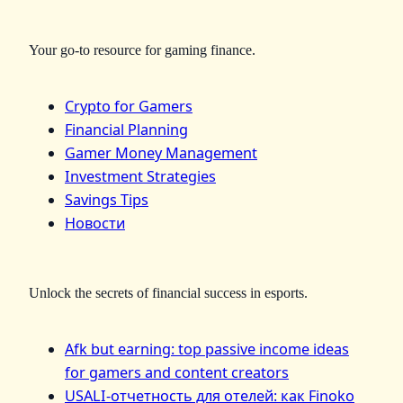
Your go-to resource for gaming finance.
Crypto for Gamers
Financial Planning
Gamer Money Management
Investment Strategies
Savings Tips
Новости
Unlock the secrets of financial success in esports.
Afk but earning: top passive income ideas
for gamers and content creators
USALI-отчетность для отелей: как Finoko