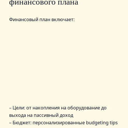
финансового плана
Финансовый план включает:
– Цели: от накопления на оборудование до
выхода на пассивный доход
– Бюджет: персонализированные budgeting tips