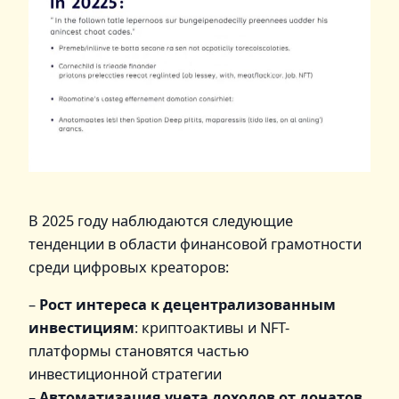
В 2025 году наблюдаются следующие
тенденции в области финансовой грамотности
среди цифровых креаторов:
–
Рост интереса к децентрализованным
инвестициям
: криптоактивы и NFT-
платформы становятся частью
инвестиционной стратегии
–
Автоматизация учета доходов от донатов