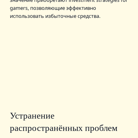
gamers, позволяющие эффективно
использовать избыточные средства.
Устранение
распространённых проблем