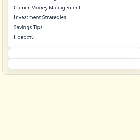
Gamer Money Management
Investment Strategies
Savings Tips
Новости