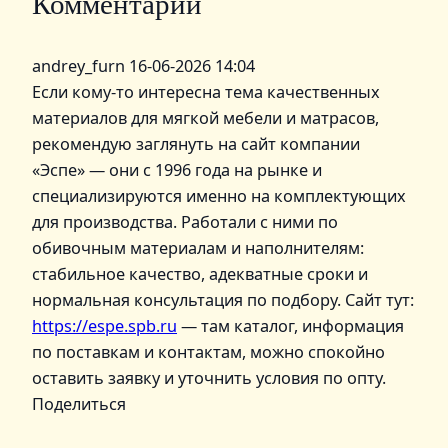
Комментарии
andrey_furn
16-06-2026 14:04
Если кому-то интересна тема качественных
материалов для мягкой мебели и матрасов,
рекомендую заглянуть на сайт компании
«Эспе» — они с 1996 года на рынке и
специализируются именно на комплектующих
для производства. Работали с ними по
обивочным материалам и наполнителям:
стабильное качество, адекватные сроки и
нормальная консультация по подбору. Сайт тут:
https://espe.spb.ru
— там каталог, информация
по поставкам и контактам, можно спокойно
оставить заявку и уточнить условия по опту.
Поделиться