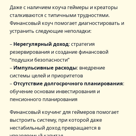
Даже с наличием коуча геймеры и креаторы
сталкиваются с типичными трудностями.
Финансовый коуч помогает диагностировать и
устранить следующие неполадки:
–
Нерегулярный доход
: стратегия
резервирования и создание финансовой
“подушки безопасности”
–
Импульсивные расходы
: внедрение
системы целей и приоритетов
–
Отсутствие долгосрочного планирования
:
обучение основам инвестирования и
пенсионного планирования
Финансовый коучинг для геймеров помогает
выстроить систему, при которой даже
нестабильный доход превращается в
управляемый капитал.