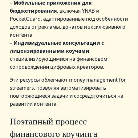
–
Мобильные приложения для
бюджетирования
, включая YNAB и
PocketGuard, адаптированные под особенности
доходов от рекламы, донатов и эксклюзивного
контента.
–
Индивидуальные консультации с
лицензированными коучами
,
специализирующимися на финансовом
сопровождении цифровых креаторов.
Эти ресурсы облегчают money management for
streamers, позволяя автоматизировать
повторяющиеся задачи и сосредоточиться на
развитии контента.
Поэтапный процесс
финансового коучинга