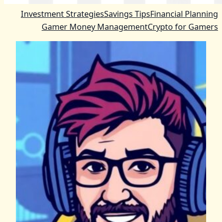
Investment Strategies
Savings Tips
Financial Planning
Gamer Money Management
Crypto for Gamers