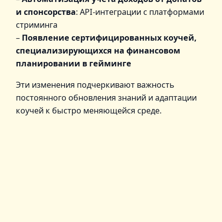
и спонсорства
: API-интеграции с платформами
стриминга
–
Появление сертифицированных коучей,
специализирующихся на финансовом
планировании в гейминге
Эти изменения подчеркивают важность
постоянного обновления знаний и адаптации
коучей к быстро меняющейся среде.