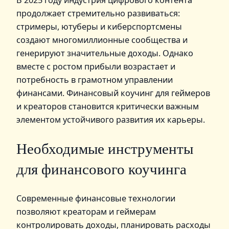
продолжает стремительно развиваться:
стримеры, ютуберы и киберспортсмены
создают многомиллионные сообщества и
генерируют значительные доходы. Однако
вместе с ростом прибыли возрастает и
потребность в грамотном управлении
финансами. Финансовый коучинг для геймеров
и креаторов становится критически важным
элементом устойчивого развития их карьеры.
Необходимые инструменты
для финансового коучинга
Современные финансовые технологии
позволяют креаторам и геймерам
контролировать доходы, планировать расходы