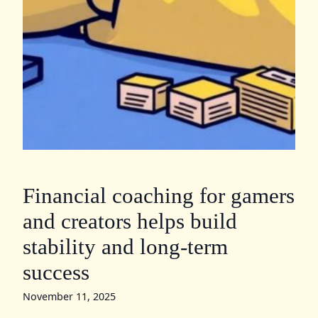
Financial coaching for gamers
and creators helps build
stability and long-term
success
November 11, 2025