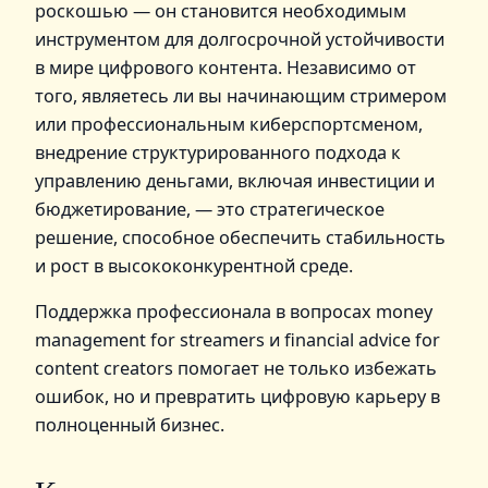
роскошью — он становится необходимым
инструментом для долгосрочной устойчивости
в мире цифрового контента. Независимо от
того, являетесь ли вы начинающим стримером
или профессиональным киберспортсменом,
внедрение структурированного подхода к
управлению деньгами, включая инвестиции и
бюджетирование, — это стратегическое
решение, способное обеспечить стабильность
и рост в высококонкурентной среде.
Поддержка профессионала в вопросах money
management for streamers и financial advice for
content creators помогает не только избежать
ошибок, но и превратить цифровую карьеру в
полноценный бизнес.