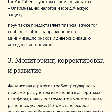
for YouTubers с учетом переменных затрат
– Оптимизацию налогов и юридическую
защиту
Коуч также предоставляет financial advice for
content creators, направленное на
минимизацию рисков и диверсификацию
доходных источников.
3. Мониторинг, корректировка
и развитие
Финансовая стратегия требует регулярного
пересмотра с учетом изменений в алгоритмах
платформ, новых инструментов монетизации и
рыночных условий. В этом этапе особое
значение приобретают investment strategies for