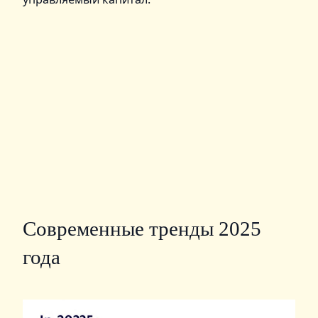
Современные тренды 2025
года