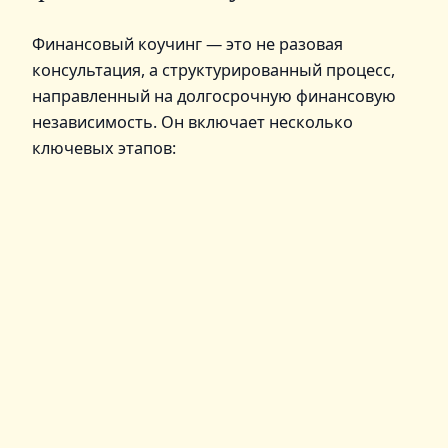
Финансовый коучинг — это не разовая
консультация, а структурированный процесс,
направленный на долгосрочную финансовую
независимость. Он включает несколько
ключевых этапов: